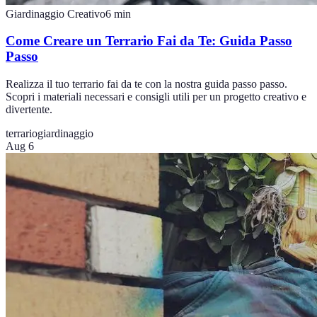
Giardinaggio Creativo
6
min
Come Creare un Terrario Fai da Te: Guida Passo
Passo
Realizza il tuo terrario fai da te con la nostra guida passo passo.
Scopri i materiali necessari e consigli utili per un progetto creativo e
divertente.
terrario
giardinaggio
Aug 6