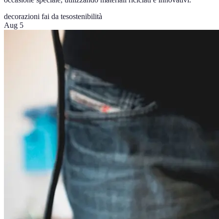
decorazioni fai da te
sostenibilità
Aug 5