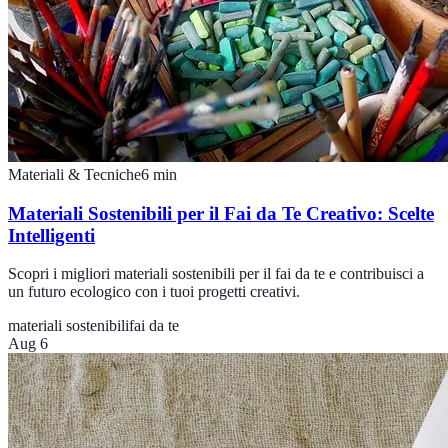
Materiali & Tecniche
6
min
Materiali Sostenibili per il Fai da Te Creativo: Scelte
Intelligenti
Scopri i migliori materiali sostenibili per il fai da te e contribuisci a
un futuro ecologico con i tuoi progetti creativi.
materiali sostenibili
fai da te
Aug 6