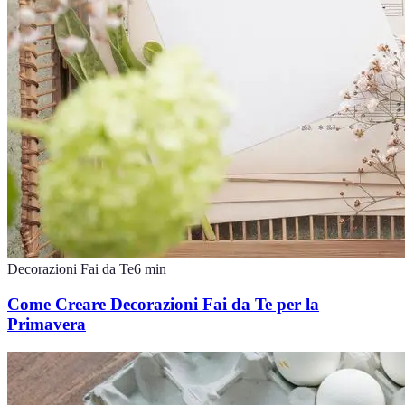
Decorazioni Fai da Te
6
min
Come Creare Decorazioni Fai da Te per la
Primavera