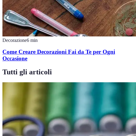
Decorazione
6
min
Come Creare Decorazioni Fai da Te per Ogni
Occasione
Tutti gli articoli