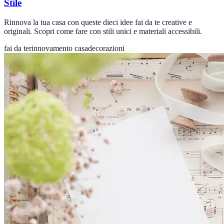
Stile
Rinnova la tua casa con queste dieci idee fai da te creative e
originali. Scopri come fare con stili unici e materiali accessibili.
fai da te
rinnovamento casa
decorazioni