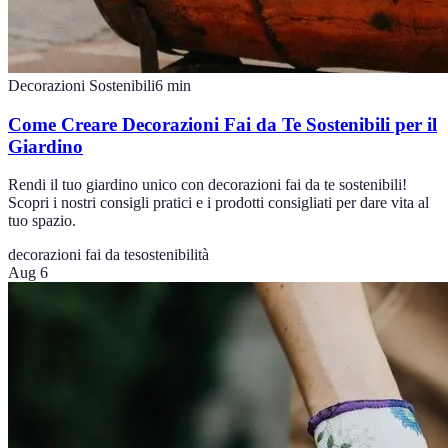
Decorazioni Sostenibili
6
min
Come Creare Decorazioni Fai da Te Sostenibili per il
Giardino
Rendi il tuo giardino unico con decorazioni fai da te sostenibili!
Scopri i nostri consigli pratici e i prodotti consigliati per dare vita al
tuo spazio.
decorazioni fai da te
sostenibilità
Aug 6