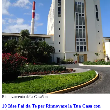
Rinnovamento della Casa
5
min
10 Idee Fai da Te per Rinnovare la Tua Casa con