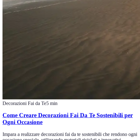
Decorazioni Fai da Te
5
min
Come Creare Decorazioni Fai Da Te Sostenibili per
Ogni Occasione
Impara a realizzare decorazioni fai da te sostenibili che rendono ogni
occasione speciale, utilizzando materiali riciclati e innovativi.