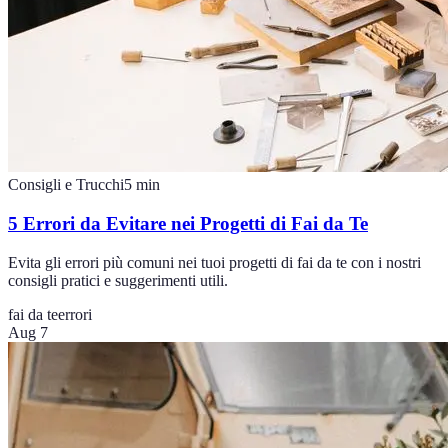
Consigli e Trucchi
5
min
5 Errori da Evitare nei Progetti di Fai da Te
Evita gli errori più comuni nei tuoi progetti di fai da te con i nostri
consigli pratici e suggerimenti utili.
fai da te
errori
Aug 7