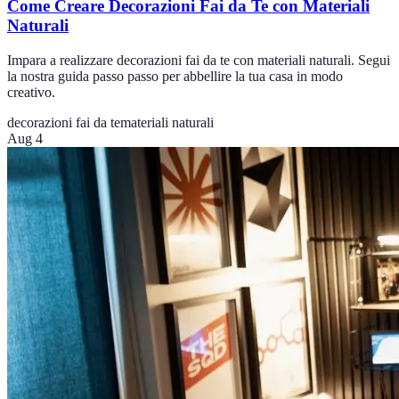
Come Creare Decorazioni Fai da Te con Materiali
Naturali
Impara a realizzare decorazioni fai da te con materiali naturali. Segui
la nostra guida passo passo per abbellire la tua casa in modo
creativo.
decorazioni fai da te
materiali naturali
Aug 4