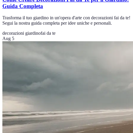
Guida Completa
Trasforma il tuo giardino in un'opera d'arte con decorazioni fai da te!
Segui la nostra guida completa per idee uniche e personali.
decorazioni giardino
fai da te
Aug 5