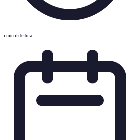
5 min di lettura