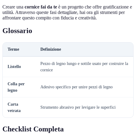
Creare una
cornice fai da te
è un progetto che offre gratificazione e
utilità. Attraverso queste fasi dettagliate, hai ora gli strumenti per
affrontare questo compito con fiducia e creatività.
Glossario
Terme
Definizione
Pezzo di legno lungo e sottile usato per costruire la
Listello
cornice
Colla per
Adesivo specifico per unire pezzi di legno
legno
Carta
Strumento abrasivo per levigare le superfici
vetrata
Checklist Completa