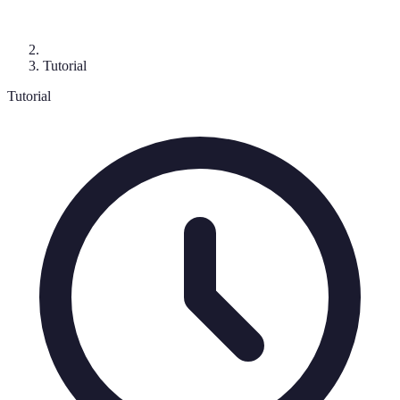
Tutorial
Tutorial