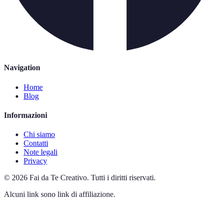
Navigation
Home
Blog
Informazioni
Chi siamo
Contatti
Note legali
Privacy
©
2026
Fai da Te Creativo
.
Tutti i diritti riservati.
Alcuni link sono link di affiliazione.