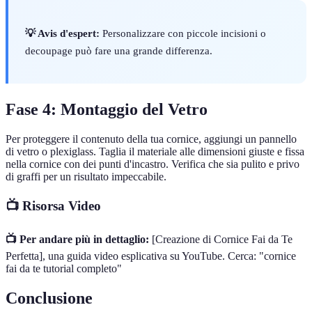
💡 Avis d'espert:
Personalizzare con piccole incisioni o
decoupage può fare una grande differenza.
Fase 4: Montaggio del Vetro
Per proteggere il contenuto della tua cornice, aggiungi un pannello
di vetro o plexiglass. Taglia il materiale alle dimensioni giuste e fissa
nella cornice con dei punti d'incastro. Verifica che sia pulito e privo
di graffi per un risultato impeccabile.
📺 Risorsa Video
📺 Per andare più in dettaglio:
[Creazione di Cornice Fai da Te
Perfetta], una guida video esplicativa su YouTube. Cerca: "cornice
fai da te tutorial completo"
Conclusione