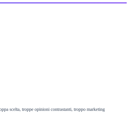
oppa scelta, troppe opinioni contrastanti, troppo marketing