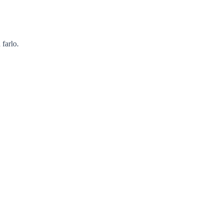
farlo.