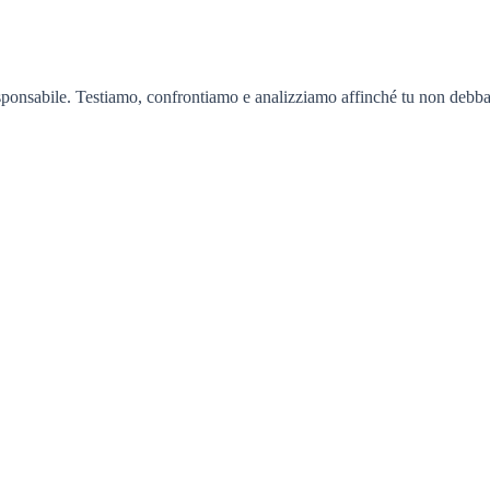
sponsabile. Testiamo, confrontiamo e analizziamo affinché tu non debba 