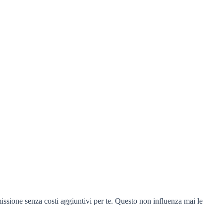
missione senza costi aggiuntivi per te. Questo non influenza mai le