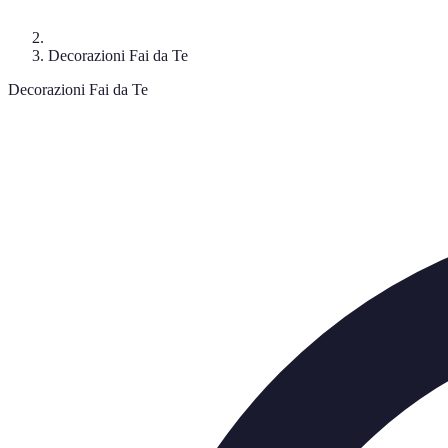
Decorazioni Fai da Te
Decorazioni Fai da Te