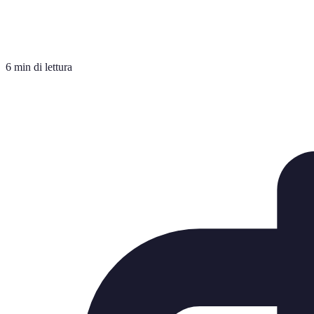
6 min di lettura