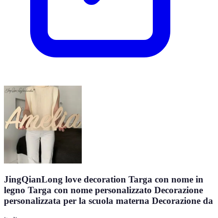
JingQianLong love decoration Targa con nome in
legno Targa con nome personalizzato Decorazione
personalizzata per la scuola materna Decorazione da