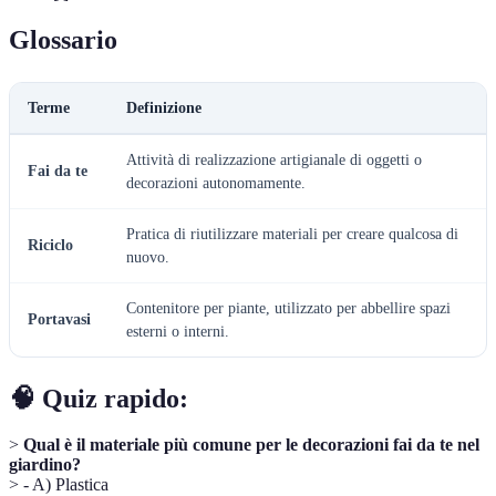
Glossario
Terme
Definizione
Attività di realizzazione artigianale di oggetti o
Fai da te
decorazioni autonomamente.
Pratica di riutilizzare materiali per creare qualcosa di
Riciclo
nuovo.
Contenitore per piante, utilizzato per abbellire spazi
Portavasi
esterni o interni.
🧠 Quiz rapido:
>
Qual è il materiale più comune per le decorazioni fai da te nel
giardino?
> - A) Plastica