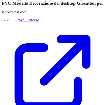
PVC Modello Decorazione del desktop Giocattoli per
it.aliexpress.com
12.29
EUR
Vedi il prezzo