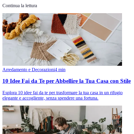
Continua la lettura
Arredamento e Decorazioni
4
min
10 Idee Fai da Te per Abbellire la Tua Casa con Stile
Esplora 10 idee fai da te per trasformare la tua casa in un rifugio
elegante e accogliente, senza spendere una fortuna.