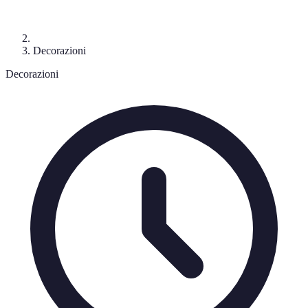
Decorazioni
Decorazioni