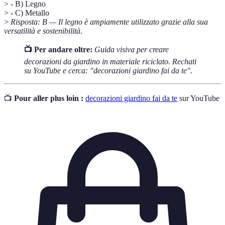
> - B) Legno
> - C) Metallo
>
Risposta: B — Il legno è ampiamente utilizzato grazie alla sua
versatilità e sostenibilità.
📺 Per andare oltre:
Guida visiva per creare
decorazioni da giardino in materiale riciclato. Rechati
su YouTube e cerca: "decorazioni giardino fai da te".
📺
Pour aller plus loin :
decorazioni giardino fai da te
sur YouTube