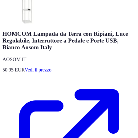
HOMCOM Lampada da Terra con Ripiani, Luce
Regolabile, Interruttore a Pedale e Porte USB,
Bianco Aosom Italy
AOSOM IT
50.95
EUR
Vedi il prezzo