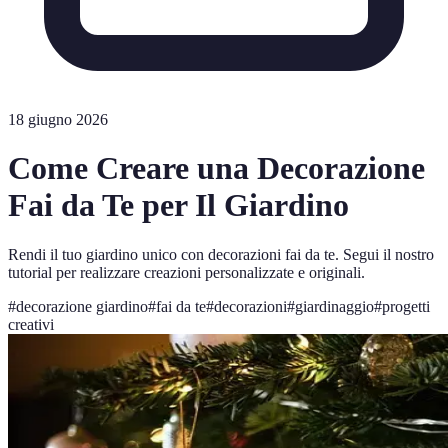
18 giugno 2026
Come Creare una Decorazione
Fai da Te per Il Giardino
Rendi il tuo giardino unico con decorazioni fai da te. Segui il nostro
tutorial per realizzare creazioni personalizzate e originali.
#
decorazione giardino
#
fai da te
#
decorazioni
#
giardinaggio
#
progetti
creativi