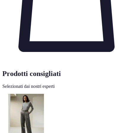
Prodotti consigliati
Selezionati dai nostri esperti