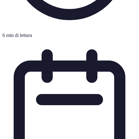
6 min di lettura