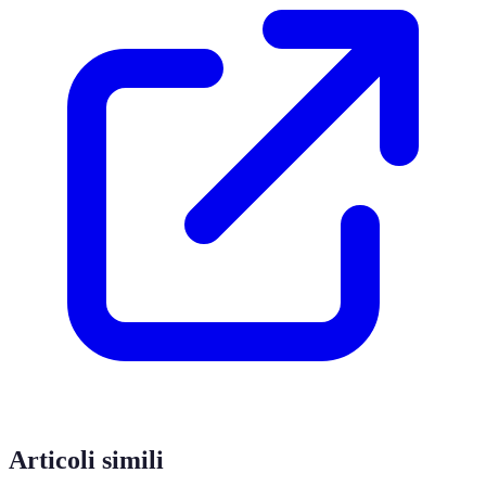
Articoli simili