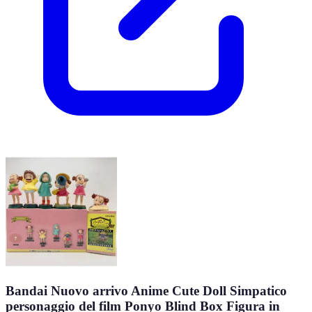
Bandai Nuovo arrivo Anime Cute Doll Simpatico
personaggio del film Ponyo Blind Box Figura in