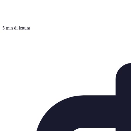
5 min di lettura