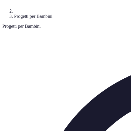
Progetti per Bambini
Progetti per Bambini