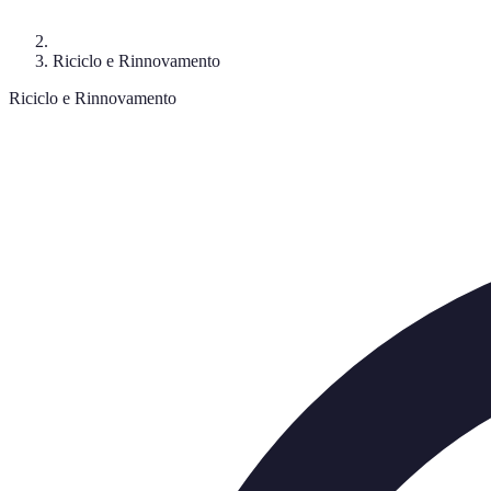
Riciclo e Rinnovamento
Riciclo e Rinnovamento