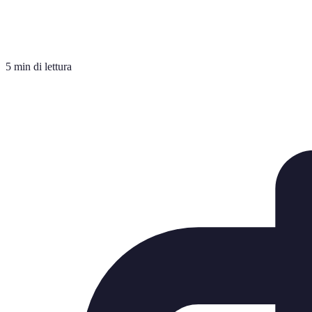
5 min di lettura