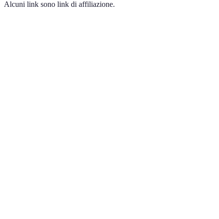
Alcuni link sono link di affiliazione.