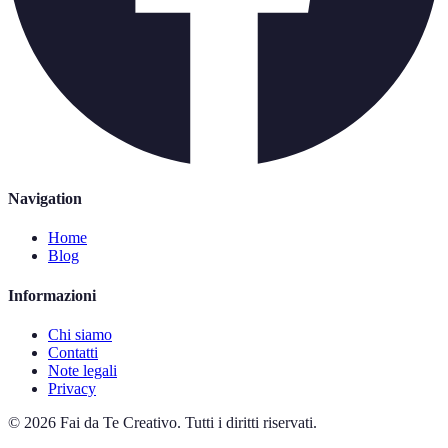
Navigation
Home
Blog
Informazioni
Chi siamo
Contatti
Note legali
Privacy
©
2026
Fai da Te Creativo
.
Tutti i diritti riservati.