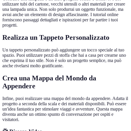
utilizzare tubi del cartone, vecchi utensili o altri materiali per creare
una lampada unica. Non solo produrrai un oggetto funzionale, ma
avrai anche un elemento di design affascinante. I tutorial online
forniscono passaggi dettagliati e ispirazioni per far partire i tuoi
progetti.
Realizza un Tappeto Personalizzato
Un tappeto personalizzato può aggiungere un tocco speciale al tuo
spazio. Puoi utilizzare pezzi di stoffa che hai a casa per crearne uno
che esprima il tuo stile. Non è solo un progetto semplice, ma può
anche rivelarsi molto gratificante.
Crea una Mappa del Mondo da
Appendere
Infine, puoi realizzare una mappa del mondo da appendere. Adatta il
progetto a seconda della scala e dei materiali disponibili. Può essere
un'idea fantastica per stimolare viaggi e avventure. Questa mappa
diventa anche un ottimo spunto di conversazione per ospiti e
visitatori.