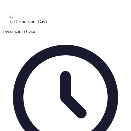
Decorazioni Casa
Decorazioni Casa