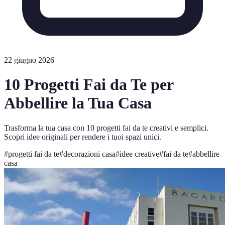
22 giugno 2026
10 Progetti Fai da Te per
Abbellire la Tua Casa
Trasforma la tua casa con 10 progetti fai da te creativi e semplici.
Scopri idee originali per rendere i tuoi spazi unici.
#
progetti fai da te
#
decorazioni casa
#
idee creative
#
fai da te
#
abbellire
casa