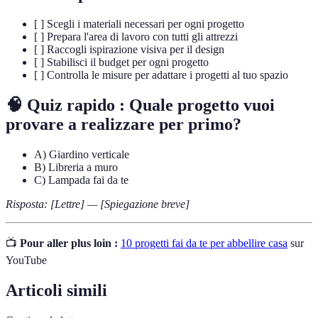
[ ] Scegli i materiali necessari per ogni progetto
[ ] Prepara l'area di lavoro con tutti gli attrezzi
[ ] Raccogli ispirazione visiva per il design
[ ] Stabilisci il budget per ogni progetto
[ ] Controlla le misure per adattare i progetti al tuo spazio
🧠 Quiz rapido : Quale progetto vuoi
provare a realizzare per primo?
A) Giardino verticale
B) Libreria a muro
C) Lampada fai da te
Risposta: [Lettre] — [Spiegazione breve]
📺
Pour aller plus loin :
10 progetti fai da te per abbellire casa
sur
YouTube
Articoli simili