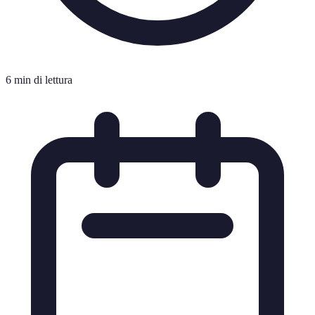
6 min di lettura