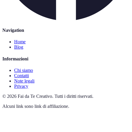
Navigation
Home
Blog
Informazioni
Chi siamo
Contatti
Note legali
Privacy
©
2026
Fai da Te Creativo
.
Tutti i diritti riservati.
Alcuni link sono link di affiliazione.