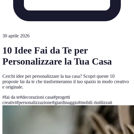
30 aprile 2026
10 Idee Fai da Te per
Personalizzare la Tua Casa
Cerchi idee per personalizzare la tua casa? Scopri queste 10
proposte fai da te che trasformeranno il tuo spazio in modo creativo
e originale.
#
fai da te
#
decorazioni casa
#
progetti
creativi
#
personalizzazione
#
giardinaggio
#
mobili riutilizzati