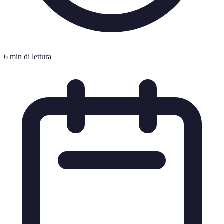
6 min di lettura