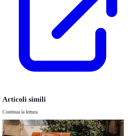
Articoli simili
Continua la lettura