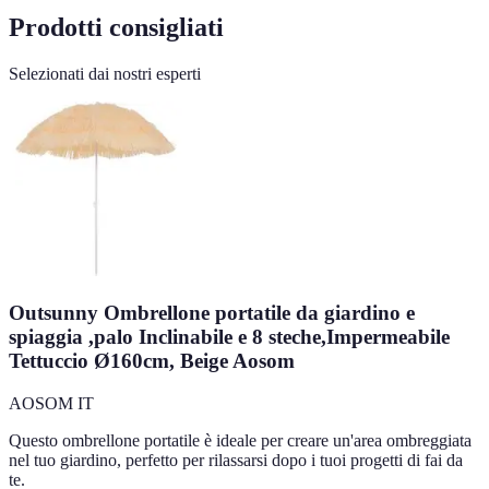
Prodotti consigliati
Selezionati dai nostri esperti
Outsunny Ombrellone portatile da giardino e
spiaggia ,palo Inclinabile e 8 steche,Impermeabile
Tettuccio Ø160cm, Beige Aosom
AOSOM IT
Questo ombrellone portatile è ideale per creare un'area ombreggiata
nel tuo giardino, perfetto per rilassarsi dopo i tuoi progetti di fai da
te.