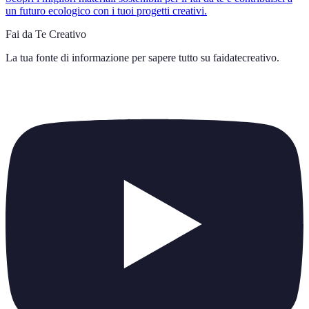
un futuro ecologico con i tuoi progetti creativi.
Fai da Te Creativo
La tua fonte di informazione per sapere tutto su
faidatecreativo
.