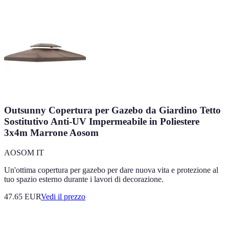
Outsunny Copertura per Gazebo da Giardino Tetto
Sostitutivo Anti-UV Impermeabile in Poliestere
3x4m Marrone Aosom
AOSOM IT
Un'ottima copertura per gazebo per dare nuova vita e protezione al
tuo spazio esterno durante i lavori di decorazione.
47.65
EUR
Vedi il prezzo