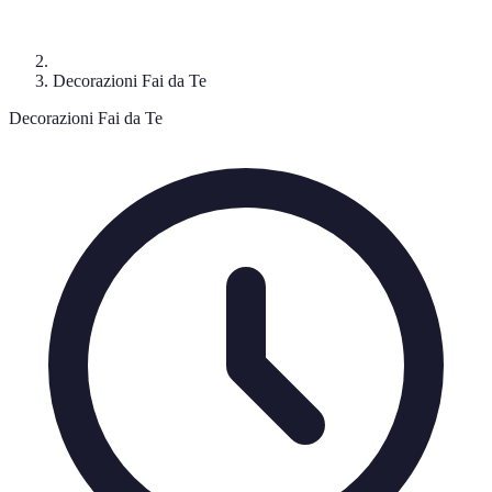
Decorazioni Fai da Te
Decorazioni Fai da Te