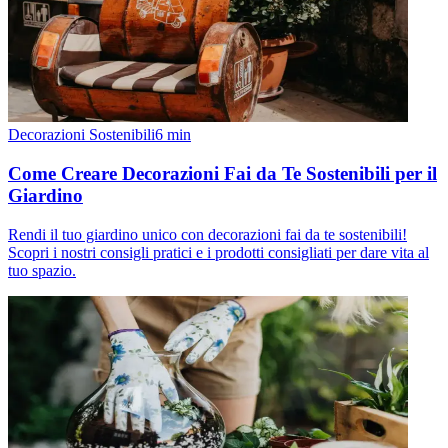
Decorazioni Sostenibili
6
min
Come Creare Decorazioni Fai da Te Sostenibili per il
Giardino
Rendi il tuo giardino unico con decorazioni fai da te sostenibili!
Scopri i nostri consigli pratici e i prodotti consigliati per dare vita al
tuo spazio.