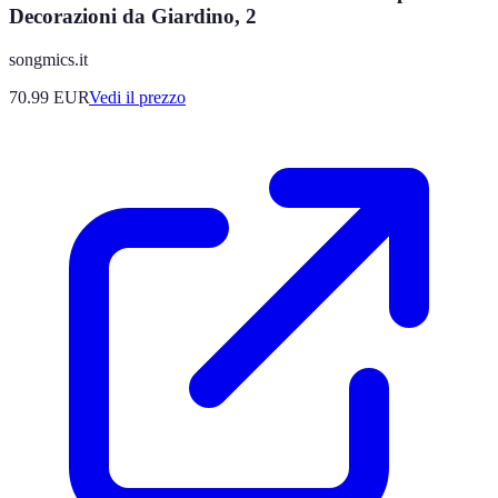
Decorazioni da Giardino, 2
songmics.it
70.99
EUR
Vedi il prezzo