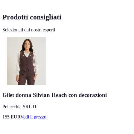
Prodotti consigliati
Selezionati dai nostri esperti
Gilet donna Silvian Heach con decorazioni
Pellecchia SRL IT
155
EUR
Vedi il prezzo