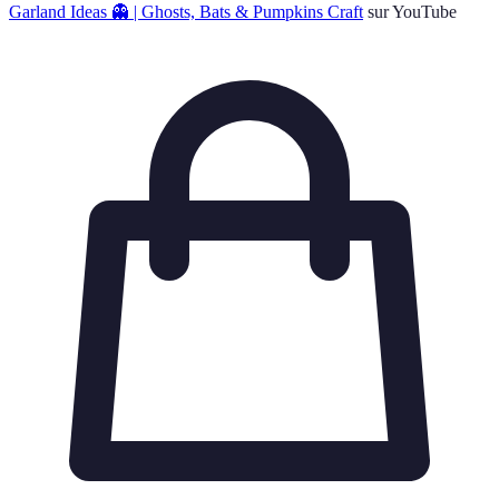
Garland Ideas 👻 | Ghosts, Bats & Pumpkins Craft
sur YouTube