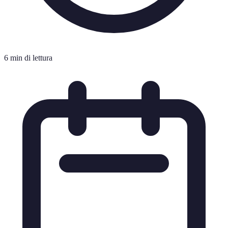
6 min di lettura