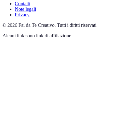
Contatti
Note legali
Privacy
©
2026
Fai da Te Creativo
.
Tutti i diritti riservati.
Alcuni link sono link di affiliazione.