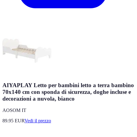
AIYAPLAY Letto per bambini letto a terra bambino
70x140 cm con sponda di sicurezza, doghe incluse e
decorazioni a nuvola, bianco
AOSOM IT
89.95
EUR
Vedi il prezzo