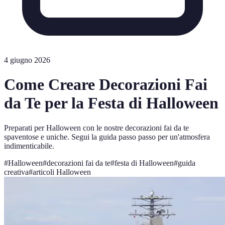
4 giugno 2026
Come Creare Decorazioni Fai
da Te per la Festa di Halloween
Preparati per Halloween con le nostre decorazioni fai da te
spaventose e uniche. Segui la guida passo passo per un'atmosfera
indimenticabile.
#
Halloween
#
decorazioni fai da te
#
festa di Halloween
#
guida
creativa
#
articoli Halloween