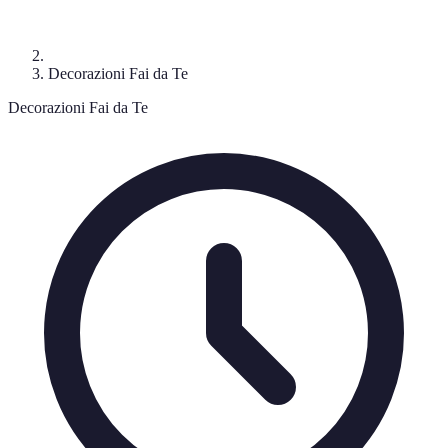
Decorazioni Fai da Te
Decorazioni Fai da Te