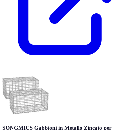
SONGMICS Gabbioni in Metallo Zincato per