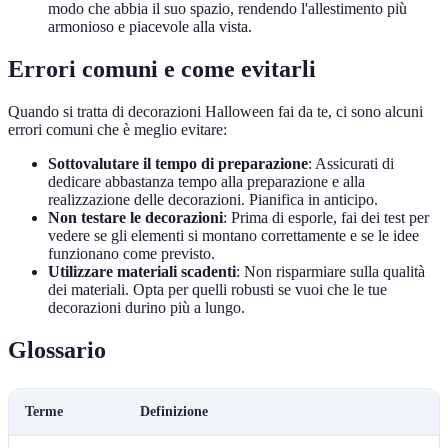
modo che abbia il suo spazio, rendendo l'allestimento più
armonioso e piacevole alla vista.
Errori comuni e come evitarli
Quando si tratta di decorazioni Halloween fai da te, ci sono alcuni
errori comuni che è meglio evitare:
Sottovalutare il tempo di preparazione
: Assicurati di
dedicare abbastanza tempo alla preparazione e alla
realizzazione delle decorazioni. Pianifica in anticipo.
Non testare le decorazioni
: Prima di esporle, fai dei test per
vedere se gli elementi si montano correttamente e se le idee
funzionano come previsto.
Utilizzare materiali scadenti
: Non risparmiare sulla qualità
dei materiali. Opta per quelli robusti se vuoi che le tue
decorazioni durino più a lungo.
Glossario
Terme
Definizione