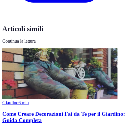
Articoli simili
Continua la lettura
Giardino
6
min
Come Creare Decorazioni Fai da Te per il Giardino:
Guida Completa