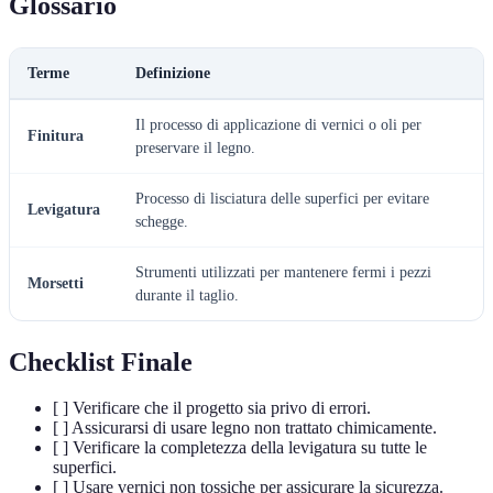
Glossario
Terme
Definizione
Il processo di applicazione di vernici o oli per
Finitura
preservare il legno.
Processo di lisciatura delle superfici per evitare
Levigatura
schegge.
Strumenti utilizzati per mantenere fermi i pezzi
Morsetti
durante il taglio.
Checklist Finale
[ ] Verificare che il progetto sia privo di errori.
[ ] Assicurarsi di usare legno non trattato chimicamente.
[ ] Verificare la completezza della levigatura su tutte le
superfici.
[ ] Usare vernici non tossiche per assicurare la sicurezza.