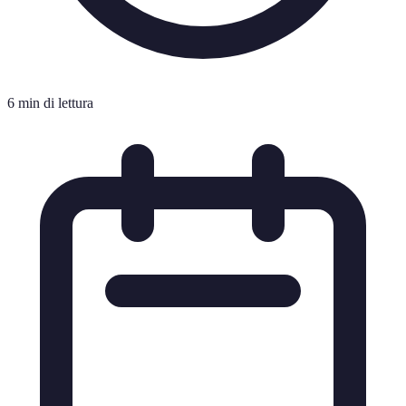
6 min di lettura