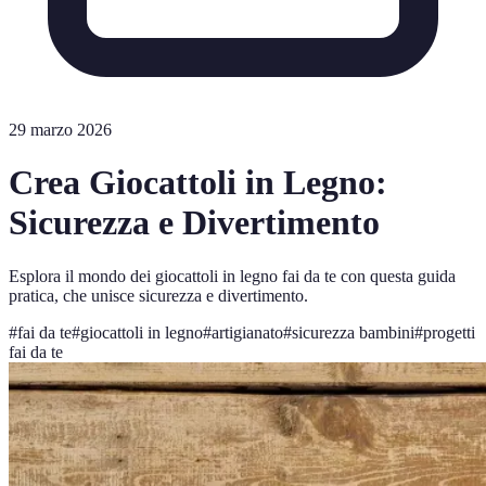
29 marzo 2026
Crea Giocattoli in Legno:
Sicurezza e Divertimento
Esplora il mondo dei giocattoli in legno fai da te con questa guida
pratica, che unisce sicurezza e divertimento.
#
fai da te
#
giocattoli in legno
#
artigianato
#
sicurezza bambini
#
progetti
fai da te