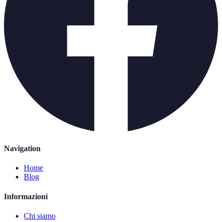
Navigation
Home
Blog
Informazioni
Chi siamo