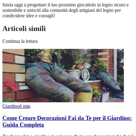
Inizia oggi a progettare il tuo prossimo giocattolo in legno sicuro e
sostenibile e unisciti alla comunità degli artigiani del legno per
condividere idee e consigli!
Articoli simili
Continua la lettura
Giardino
6
min
Come Creare Decorazioni Fai da Te per il Giardino:
Guida Completa