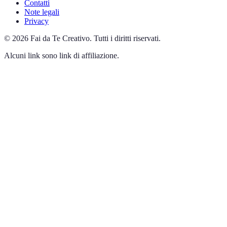
Contatti
Note legali
Privacy
©
2026
Fai da Te Creativo
.
Tutti i diritti riservati.
Alcuni link sono link di affiliazione.