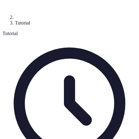
Tutorial
Tutorial