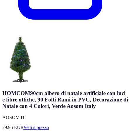
HOMCOM90cm albero di natale artificiale con luci
e fibre ottiche, 90 Folti Rami in PVC, Decorazione di
Natale con 4 Colori, Verde Aosom Italy
AOSOM IT
29.95
EUR
Vedi il prezzo