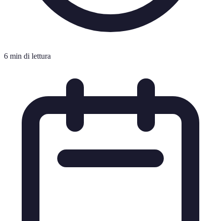
6 min di lettura