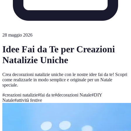
28 maggio 2026
Idee Fai da Te per Creazioni
Natalizie Uniche
Crea decorazioni natalizie uniche con le nostre idee fai da te! Scopri
come realizzarle in modo semplice e originale per un Natale
speciale.
#
creazioni natalizie
#
fai da te
#
decorazioni Natale
#
DIY
Natale
#
attività festive