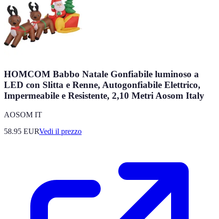
HOMCOM Babbo Natale Gonfiabile luminoso a
LED con Slitta e Renne, Autogonfiabile Elettrico,
Impermeabile e Resistente, 2,10 Metri Aosom Italy
AOSOM IT
58.95
EUR
Vedi il prezzo