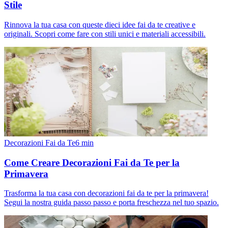
Stile
Rinnova la tua casa con queste dieci idee fai da te creative e
originali. Scopri come fare con stili unici e materiali accessibili.
Decorazioni Fai da Te
6
min
Come Creare Decorazioni Fai da Te per la
Primavera
Trasforma la tua casa con decorazioni fai da te per la primavera!
Segui la nostra guida passo passo e porta freschezza nel tuo spazio.