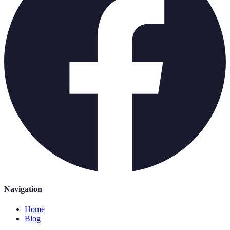
Navigation
Home
Blog