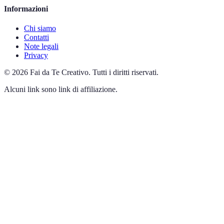
Informazioni
Chi siamo
Contatti
Note legali
Privacy
©
2026
Fai da Te Creativo
.
Tutti i diritti riservati.
Alcuni link sono link di affiliazione.