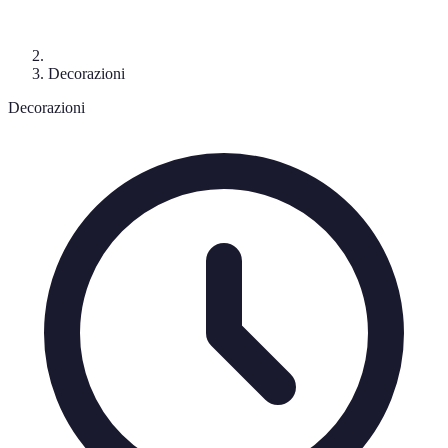
Decorazioni
Decorazioni