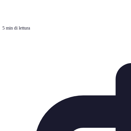
5 min di lettura