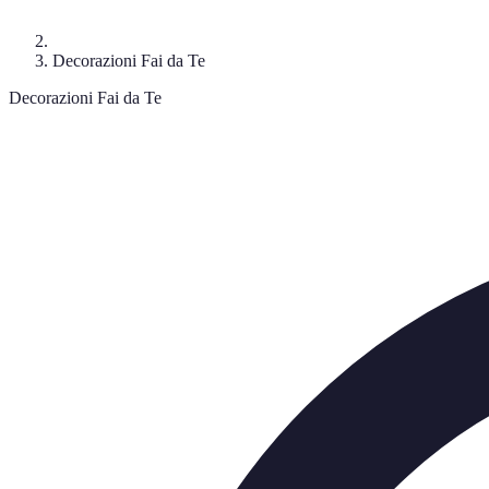
Decorazioni Fai da Te
Decorazioni Fai da Te