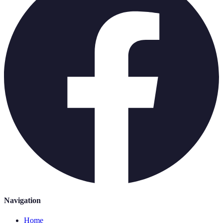
Navigation
Home