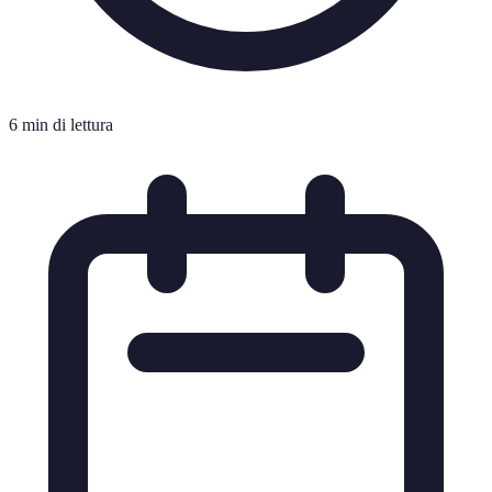
6 min di lettura