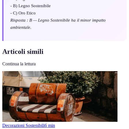
- B) Legno Sostenibile
- C) Oro Etico
Risposta : B — Legno Sostenibile ha il minor impatto
ambientale.
Articoli simili
Continua la lettura
Decorazioni Sostenibili
6
min