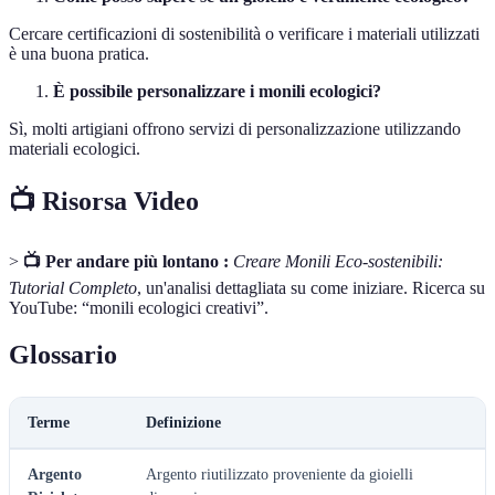
Cercare certificazioni di sostenibilità o verificare i materiali utilizzati
è una buona pratica.
È possibile personalizzare i monili ecologici?
Sì, molti artigiani offrono servizi di personalizzazione utilizzando
materiali ecologici.
📺 Risorsa Video
>
📺 Per andare più lontano :
Creare Monili Eco-sostenibili:
Tutorial Completo
, un'analisi dettagliata su come iniziare. Ricerca su
YouTube: “monili ecologici creativi”.
Glossario
Terme
Definizione
Argento
Argento riutilizzato proveniente da gioielli