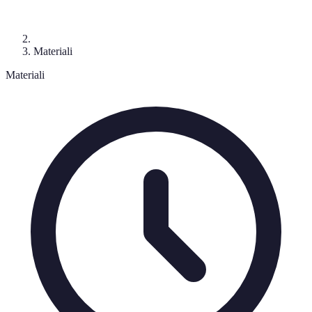
Materiali
Materiali