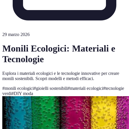
29 marzo 2026
Monili Ecologici: Materiali e
Tecnologie
Esplora i materiali ecologici e le tecnologie innovative per creare
monili sostenibili. Scopri modelli e metodi efficaci.
#
monili ecologici
#
gioielli sostenibili
#
materiali ecologici
#
tecnologie
verdi
#
DIY moda