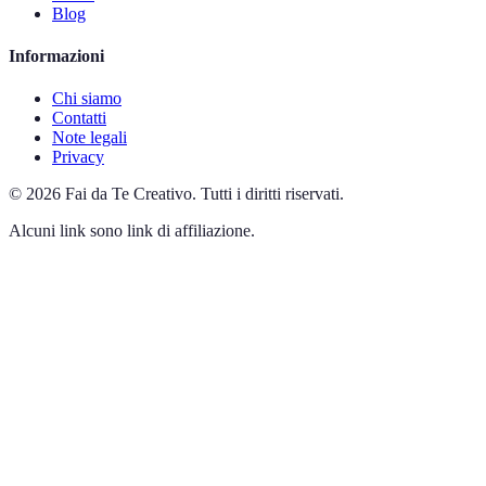
Blog
Informazioni
Chi siamo
Contatti
Note legali
Privacy
©
2026
Fai da Te Creativo
.
Tutti i diritti riservati.
Alcuni link sono link di affiliazione.