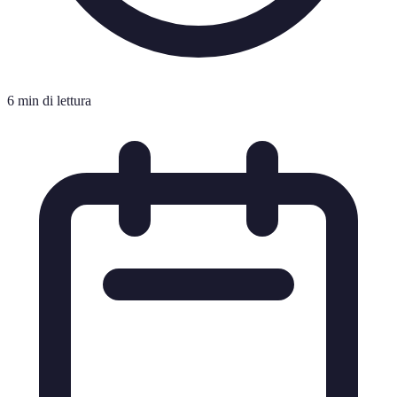
6 min di lettura