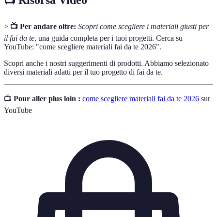
>
📺 Per andare oltre:
Scopri come scegliere i materiali giusti per
il fai da te
, una guida completa per i tuoi progetti. Cerca su
YouTube: "come scegliere materiali fai da te 2026".
Scopri anche i nostri suggerimenti di prodotti. Abbiamo selezionato
diversi materiali adatti per il tuo progetto di fai da te.
📺
Pour aller plus loin :
come scegliere materiali fai da te 2026
sur
YouTube