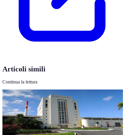
Articoli simili
Continua la lettura