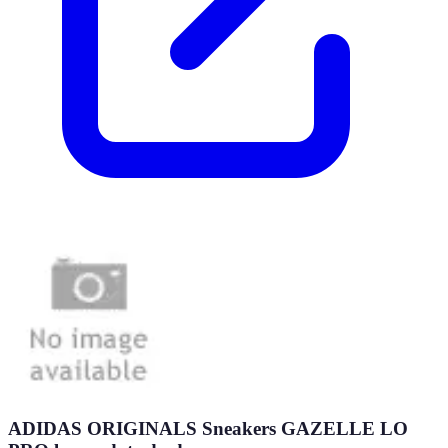
ADIDAS ORIGINALS Sneakers GAZELLE LO