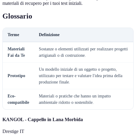
materiali di recupero per i tuoi test iniziali.
Glossario
Terme
Definizione
Materiali
Sostanze o elementi utilizzati per realizzare progetti
Fai da Te
artigianali o di costruzione.
Un modello iniziale di un oggetto o progetto,
Prototipo
utilizzato per testare e valutare l'idea prima della
produzione finale.
Eco-
Materiali o pratiche che hanno un impatto
compatibile
ambientale ridotto o sostenibile.
KANGOL - Cappello in Lana Morbida
Drestige IT