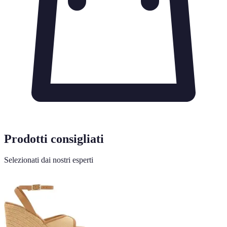
Prodotti consigliati
Selezionati dai nostri esperti