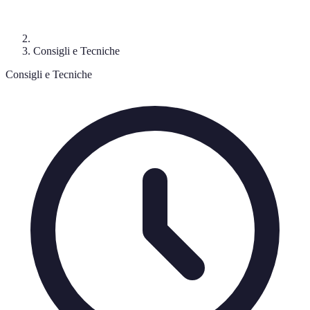
Consigli e Tecniche
Consigli e Tecniche