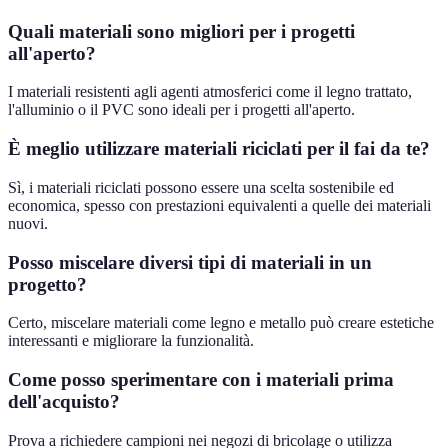
Quali materiali sono migliori per i progetti
all'aperto?
I materiali resistenti agli agenti atmosferici come il legno trattato,
l'alluminio o il PVC sono ideali per i progetti all'aperto.
È meglio utilizzare materiali riciclati per il fai da te?
Sì, i materiali riciclati possono essere una scelta sostenibile ed
economica, spesso con prestazioni equivalenti a quelle dei materiali
nuovi.
Posso miscelare diversi tipi di materiali in un
progetto?
Certo, miscelare materiali come legno e metallo può creare estetiche
interessanti e migliorare la funzionalità.
Come posso sperimentare con i materiali prima
dell'acquisto?
Prova a richiedere campioni nei negozi di bricolage o utilizza