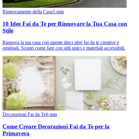
Rinnovamento della Casa
5
min
10 Idee Fai da Te per Rinnovare la Tua Casa con
Stile
Rinnova la tua casa con queste dieci idee fai da te creative e
originali. Scopri come fare con stili unici e materiali accessibili.
Decorazioni Fai da Te
6
min
Come Creare Decorazioni Fai da Te per la
Primavera