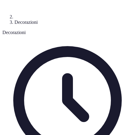
Decorazioni
Decorazioni