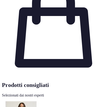
Prodotti consigliati
Selezionati dai nostri esperti