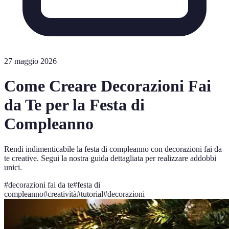
27 maggio 2026
Come Creare Decorazioni Fai
da Te per la Festa di
Compleanno
Rendi indimenticabile la festa di compleanno con decorazioni fai da
te creative. Segui la nostra guida dettagliata per realizzare addobbi
unici.
#
decorazioni fai da te
#
festa di
compleanno
#
creatività
#
tutorial
#
decorazioni