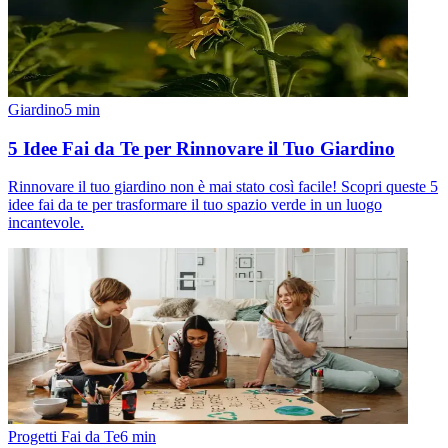
Giardino
5
min
5 Idee Fai da Te per Rinnovare il Tuo Giardino
Rinnovare il tuo giardino non è mai stato così facile! Scopri queste 5
idee fai da te per trasformare il tuo spazio verde in un luogo
incantevole.
Progetti Fai da Te
6
min