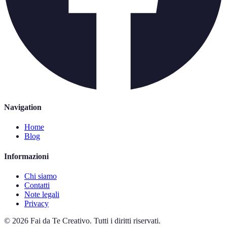
Navigation
Home
Blog
Informazioni
Chi siamo
Contatti
Note legali
Privacy
©
2026
Fai da Te Creativo
.
Tutti i diritti riservati.