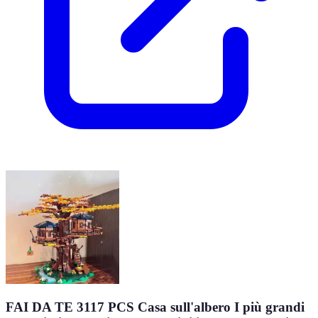
FAI DA TE 3117 PCS Casa sull'albero I più grandi