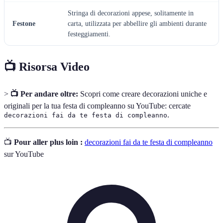
Stringa di decorazioni appese, solitamente in
Festone
carta, utilizzata per abbellire gli ambienti durante
festeggiamenti.
📺 Risorsa Video
>
📺 Per andare oltre:
Scopri come creare decorazioni uniche e
originali per la tua festa di compleanno su YouTube: cercate
.
decorazioni fai da te festa di compleanno
📺
Pour aller plus loin :
decorazioni fai da te festa di compleanno
sur YouTube