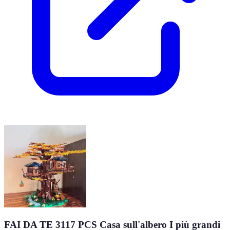
FAI DA TE 3117 PCS Casa sull'albero I più grandi