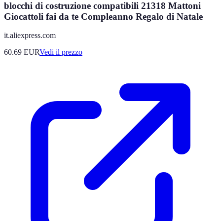
blocchi di costruzione compatibili 21318 Mattoni
Giocattoli fai da te Compleanno Regalo di Natale
it.aliexpress.com
60.69
EUR
Vedi il prezzo