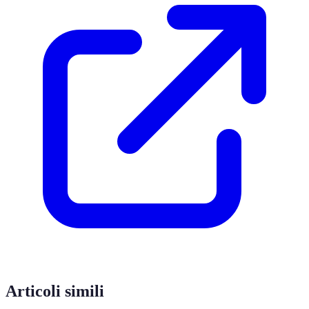
Articoli simili