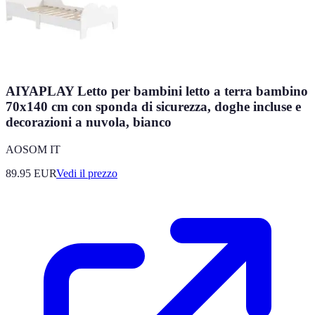
AIYAPLAY Letto per bambini letto a terra bambino
70x140 cm con sponda di sicurezza, doghe incluse e
decorazioni a nuvola, bianco
AOSOM IT
89.95
EUR
Vedi il prezzo