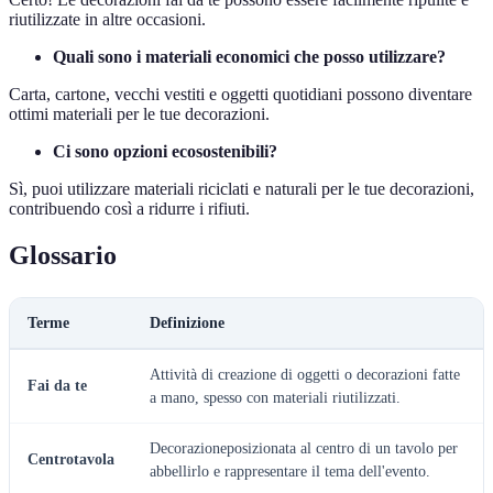
riutilizzate in altre occasioni.
Quali sono i materiali economici che posso utilizzare?
Carta, cartone, vecchi vestiti e oggetti quotidiani possono diventare
ottimi materiali per le tue decorazioni.
Ci sono opzioni ecosostenibili?
Sì, puoi utilizzare materiali riciclati e naturali per le tue decorazioni,
contribuendo così a ridurre i rifiuti.
Glossario
Terme
Definizione
Attività di creazione di oggetti o decorazioni fatte
Fai da te
a mano, spesso con materiali riutilizzati.
Decorazioneposizionata al centro di un tavolo per
Centrotavola
abbellirlo e rappresentare il tema dell'evento.