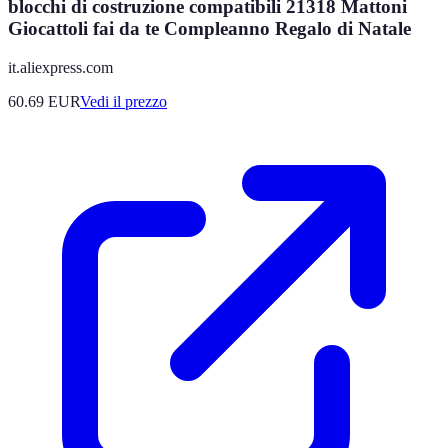
blocchi di costruzione compatibili 21318 Mattoni
Giocattoli fai da te Compleanno Regalo di Natale
it.aliexpress.com
60.69
EUR
Vedi il prezzo