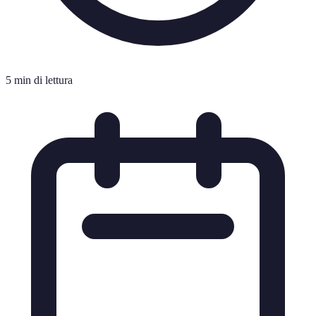
5 min di lettura