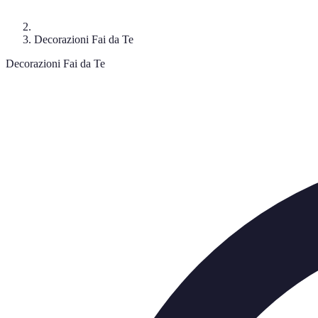
Decorazioni Fai da Te
Decorazioni Fai da Te