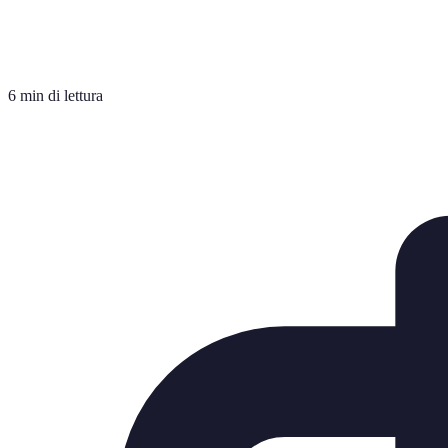
6 min di lettura