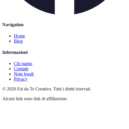
Navigation
Home
Blog
Informazioni
Chi siamo
Contatti
Note legali
Privacy
©
2026
Fai da Te Creativo
.
Tutti i diritti riservati.
Alcuni link sono link di affiliazione.