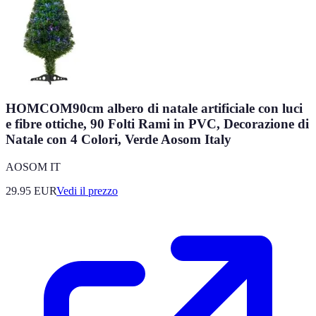
HOMCOM90cm albero di natale artificiale con luci
e fibre ottiche, 90 Folti Rami in PVC, Decorazione di
Natale con 4 Colori, Verde Aosom Italy
AOSOM IT
29.95
EUR
Vedi il prezzo