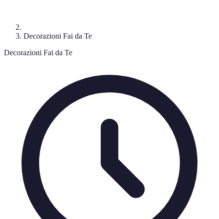
Decorazioni Fai da Te
Decorazioni Fai da Te