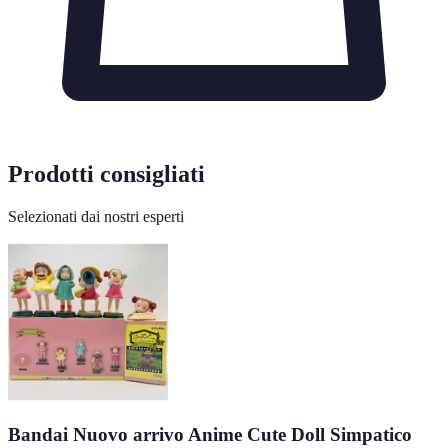
Prodotti consigliati
Selezionati dai nostri esperti
Bandai Nuovo arrivo Anime Cute Doll Simpatico