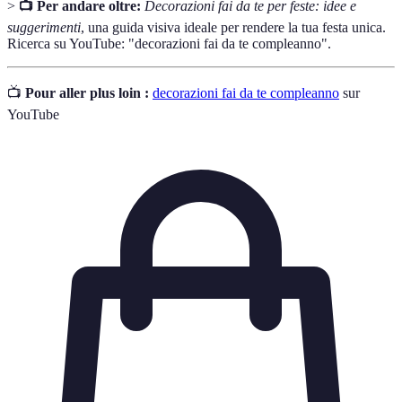
>
📺 Per andare oltre:
Decorazioni fai da te per feste: idee e
suggerimenti
, una guida visiva ideale per rendere la tua festa unica.
Ricerca su YouTube: "decorazioni fai da te compleanno".
📺
Pour aller plus loin :
decorazioni fai da te compleanno
sur
YouTube