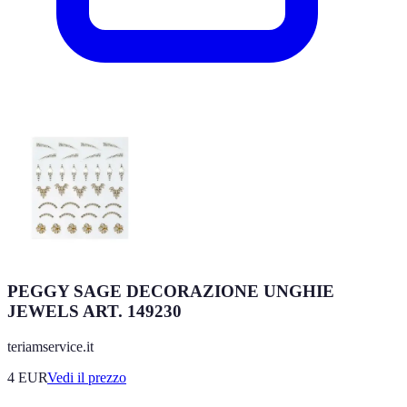
PEGGY SAGE DECORAZIONE UNGHIE
JEWELS ART. 149230
teriamservice.it
4
EUR
Vedi il prezzo