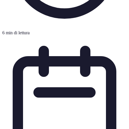
6 min di lettura