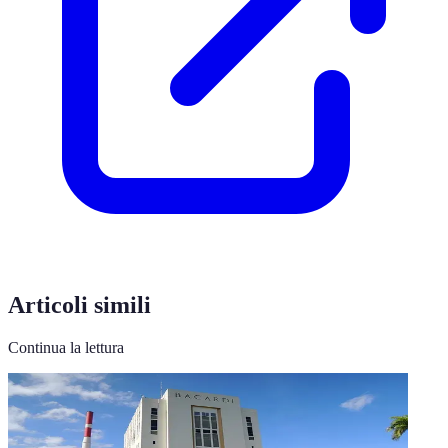
Articoli simili
Continua la lettura