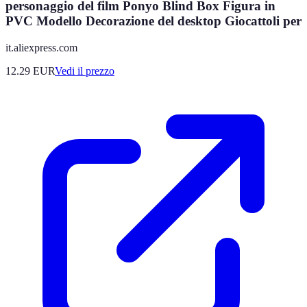
personaggio del film Ponyo Blind Box Figura in
PVC Modello Decorazione del desktop Giocattoli per
it.aliexpress.com
12.29
EUR
Vedi il prezzo