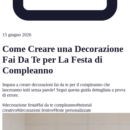
15 giugno 2026
Come Creare una Decorazione
Fai Da Te per La Festa di
Compleanno
Impara a creare decorazioni fai da te per il compleanno che
lasceranno tutti senza parole! Segui questa guida dettagliata a prova
di errore.
#
decorazione festa
#
fai da te compleanno
#
tutorial
creativo
#
decorazioni festive
#
feste personalizzate