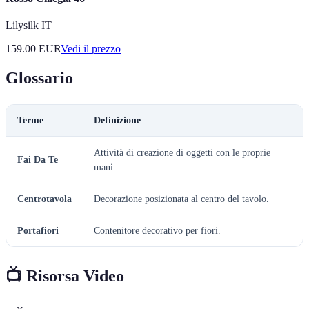
Lilysilk IT
159.00
EUR
Vedi il prezzo
Glossario
Terme
Definizione
Attività di creazione di oggetti con le proprie
Fai Da Te
mani.
Centrotavola
Decorazione posizionata al centro del tavolo.
Portafiori
Contenitore decorativo per fiori.
📺 Risorsa Video