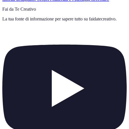
Fai da Te Creativo
La tua fonte di informazione per sapere tutto su
faidatecreativo
.