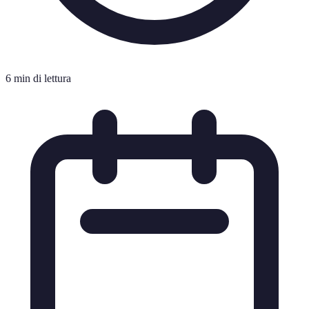
6 min di lettura