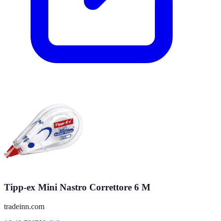
Tipp-ex Mini Nastro Correttore 6 M
tradeinn.com