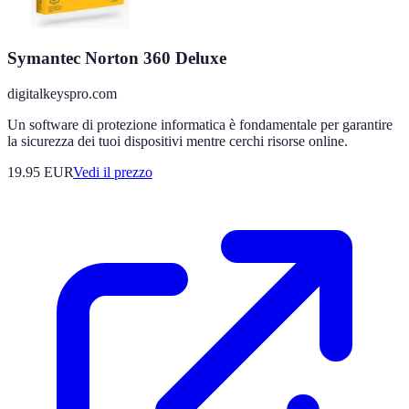
Symantec Norton 360 Deluxe
digitalkeyspro.com
Un software di protezione informatica è fondamentale per garantire
la sicurezza dei tuoi dispositivi mentre cerchi risorse online.
19.95
EUR
Vedi il prezzo