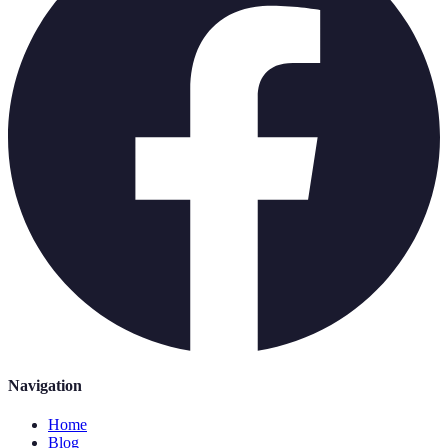
Navigation
Home
Blog