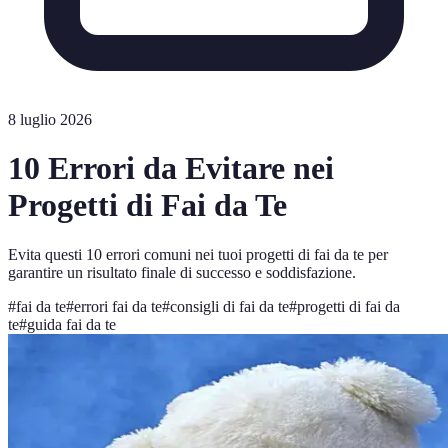
8 luglio 2026
10 Errori da Evitare nei
Progetti di Fai da Te
Evita questi 10 errori comuni nei tuoi progetti di fai da te per
garantire un risultato finale di successo e soddisfazione.
#
fai da te
#
errori fai da te
#
consigli di fai da te
#
progetti di fai da
te
#
guida fai da te