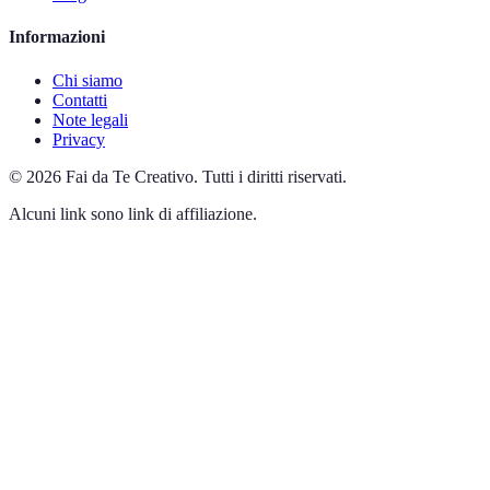
Informazioni
Chi siamo
Contatti
Note legali
Privacy
©
2026
Fai da Te Creativo
.
Tutti i diritti riservati.
Alcuni link sono link di affiliazione.