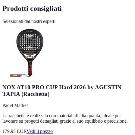
Prodotti consigliati
Selezionati dai nostri esperti
NOX AT10 PRO CUP Hard 2026 by AGUSTIN
TAPIA (Racchetta)
Padel Market
La racchetta è realizzata con materiali di alta qualità, ideale per
lavorare su progetti dettagliati grazie al suo equilibrio e precisione.
179.95
EUR
Vedi il prezzo