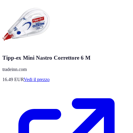
Tipp-ex Mini Nastro Correttore 6 M
tradeinn.com
16.49
EUR
Vedi il prezzo