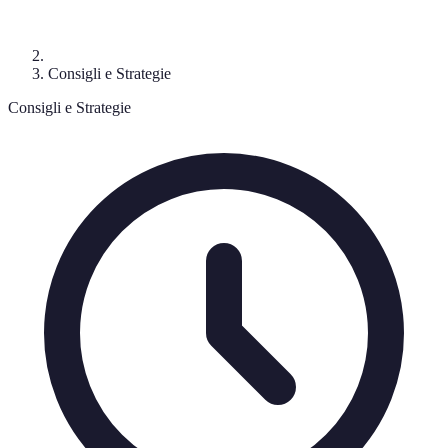
Consigli e Strategie
Consigli e Strategie