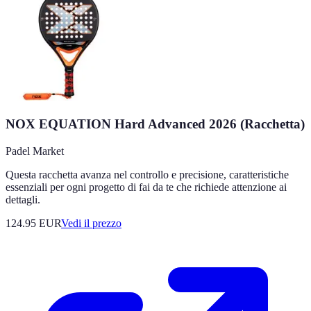
NOX EQUATION Hard Advanced 2026 (Racchetta)
Padel Market
Questa racchetta avanza nel controllo e precisione, caratteristiche
essenziali per ogni progetto di fai da te che richiede attenzione ai
dettagli.
124.95
EUR
Vedi il prezzo