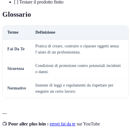
[ ] Testare il prodotto finito
Glossario
Terme
Definizione
Pratica di creare, costruire o riparare oggetti senza
Fai Da Te
l’aiuto di un professionista.
Condizioni di protezione contro potenziali incidenti
Sicurezza
o danni.
Insieme di leggi e regolamenti da rispettare per
Normative
eseguire un certo lavoro.
---
📺
Pour aller plus loin :
errori fai da te
sur YouTube