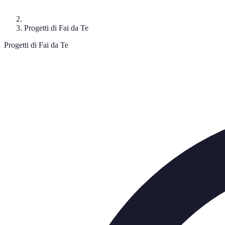
Progetti di Fai da Te
Progetti di Fai da Te