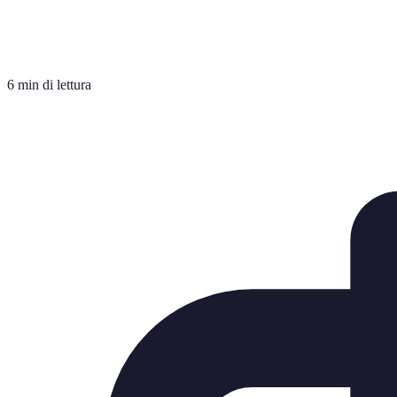
6 min di lettura