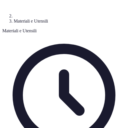
Materiali e Utensili
Materiali e Utensili