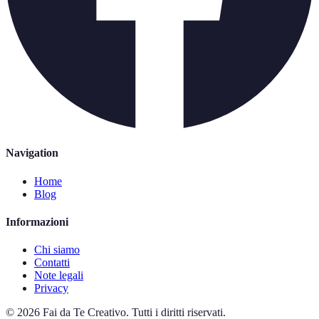
Navigation
Home
Blog
Informazioni
Chi siamo
Contatti
Note legali
Privacy
©
2026
Fai da Te Creativo
.
Tutti i diritti riservati.