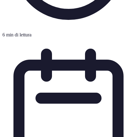
6 min di lettura