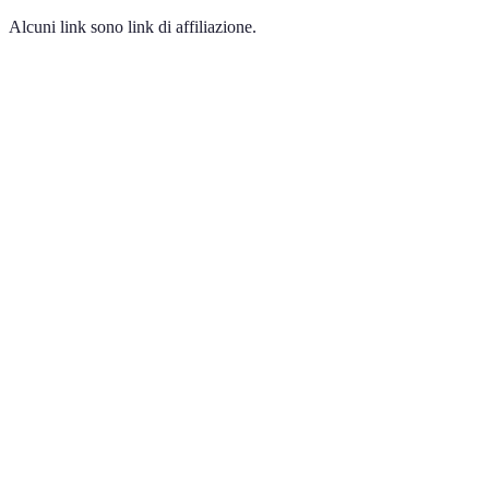
Alcuni link sono link di affiliazione.