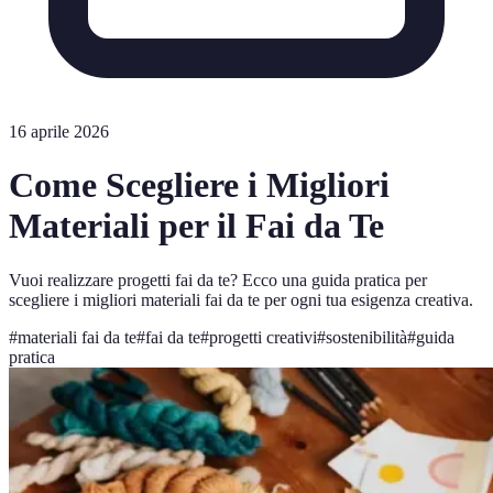
16 aprile 2026
Come Scegliere i Migliori
Materiali per il Fai da Te
Vuoi realizzare progetti fai da te? Ecco una guida pratica per
scegliere i migliori materiali fai da te per ogni tua esigenza creativa.
#
materiali fai da te
#
fai da te
#
progetti creativi
#
sostenibilità
#
guida
pratica