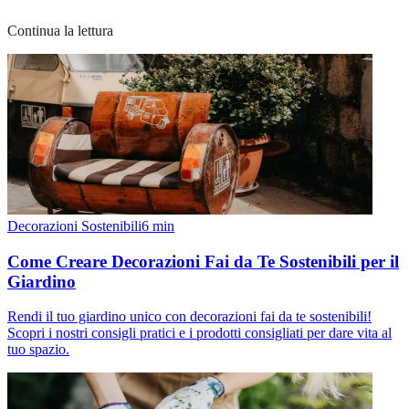
Continua la lettura
Decorazioni Sostenibili
6
min
Come Creare Decorazioni Fai da Te Sostenibili per il
Giardino
Rendi il tuo giardino unico con decorazioni fai da te sostenibili!
Scopri i nostri consigli pratici e i prodotti consigliati per dare vita al
tuo spazio.