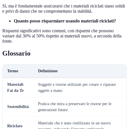
Sì, ma è fondamentale assicurarsi che i materiali riciclati siano solidi
e privi di danni che ne compromettano la stabilità.
Quanto posso risparmiare usando materiali riciclati?
Risparmi significativi sono comuni, con risparmi che possono
variare dal 30% al 50% rispetto ai materiali nuovi, a seconda della
fonte.
Glossario
Terme
Definizione
Materiali
Soggetti e risorse utilizzati per creare o riparare
Fai da Te
oggetti a mano.
Pratica che mira a preservare le risorse per le
Sostenibilità
generazioni future.
Materiale che è stato riutilizzato in un nuovo
Riciclato