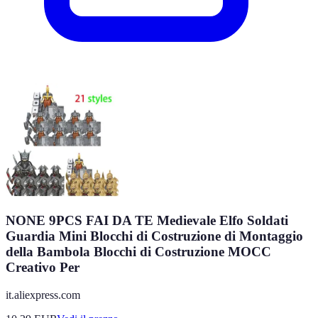
NONE 9PCS FAI DA TE Medievale Elfo Soldati
Guardia Mini Blocchi di Costruzione di Montaggio
della Bambola Blocchi di Costruzione MOCC
Creativo Per
it.aliexpress.com