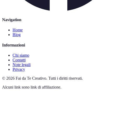
Navigation
Home
Blog
Informazioni
Chi siamo
Contatti
Note legali
Privacy
©
2026
Fai da Te Creativo
.
Tutti i diritti riservati.
Alcuni link sono link di affiliazione.