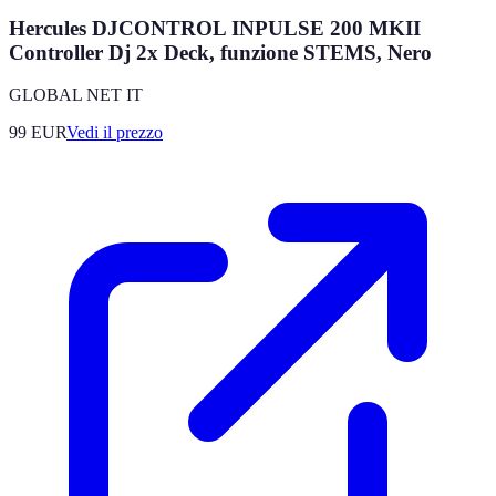
Hercules DJCONTROL INPULSE 200 MKII
Controller Dj 2x Deck, funzione STEMS, Nero
GLOBAL NET IT
99
EUR
Vedi il prezzo