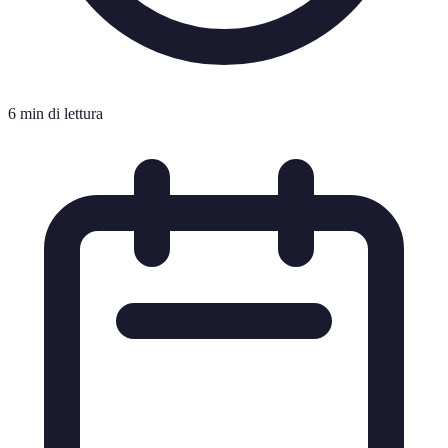
6 min di lettura