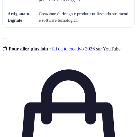
Artigianato
Creazione di design e prodotti utilizzando strumenti
Digitale
e software tecnologici.
---
📺
Pour aller plus loin :
fai da te creativo 2026
sur YouTube