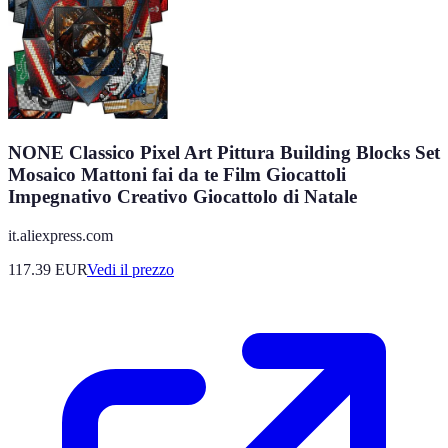
NONE Classico Pixel Art Pittura Building Blocks Set
Mosaico Mattoni fai da te Film Giocattoli
Impegnativo Creativo Giocattolo di Natale
it.aliexpress.com
117.39
EUR
Vedi il prezzo