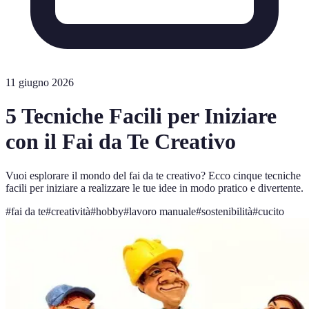
11 giugno 2026
5 Tecniche Facili per Iniziare
con il Fai da Te Creativo
Vuoi esplorare il mondo del fai da te creativo? Ecco cinque tecniche
facili per iniziare a realizzare le tue idee in modo pratico e divertente.
#
fai da te
#
creatività
#
hobby
#
lavoro manuale
#
sostenibilità
#
cucito