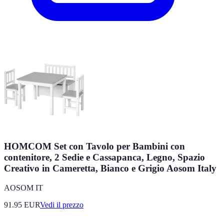
HOMCOM Set con Tavolo per Bambini con
contenitore, 2 Sedie e Cassapanca, Legno, Spazio
Creativo in Cameretta, Bianco e Grigio Aosom Italy
AOSOM IT
91.95
EUR
Vedi il prezzo