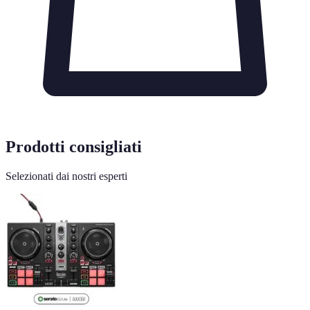
Prodotti consigliati
Selezionati dai nostri esperti