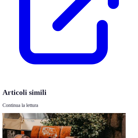
Articoli simili
Continua la lettura