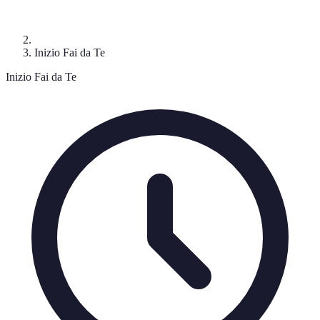
Inizio Fai da Te
Inizio Fai da Te