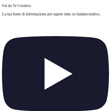
Fai da Te Creativo
La tua fonte di informazione per sapere tutto su
faidatecreativo
.