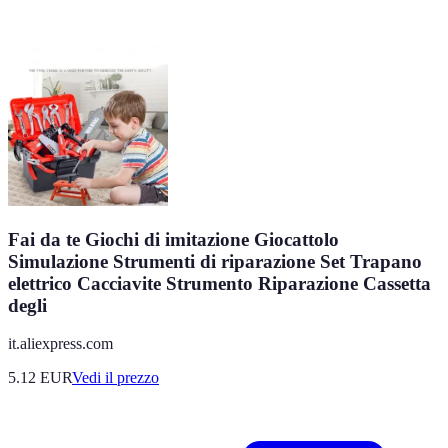
Fai da te Giochi di imitazione Giocattolo
Simulazione Strumenti di riparazione Set Trapano
elettrico Cacciavite Strumento Riparazione Cassetta
degli
it.aliexpress.com
5.12
EUR
Vedi il prezzo