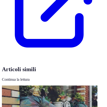
Articoli simili
Continua la lettura