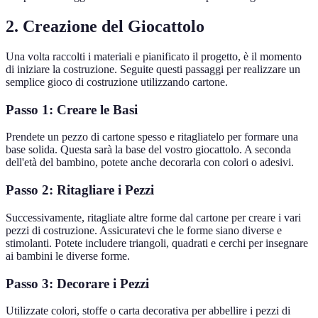
2. Creazione del Giocattolo
Una volta raccolti i materiali e pianificato il progetto, è il momento
di iniziare la costruzione. Seguite questi passaggi per realizzare un
semplice gioco di costruzione utilizzando cartone.
Passo 1: Creare le Basi
Prendete un pezzo di cartone spesso e ritagliatelo per formare una
base solida. Questa sarà la base del vostro giocattolo. A seconda
dell'età del bambino, potete anche decorarla con colori o adesivi.
Passo 2: Ritagliare i Pezzi
Successivamente, ritagliate altre forme dal cartone per creare i vari
pezzi di costruzione. Assicuratevi che le forme siano diverse e
stimolanti. Potete includere triangoli, quadrati e cerchi per insegnare
ai bambini le diverse forme.
Passo 3: Decorare i Pezzi
Utilizzate colori, stoffe o carta decorativa per abbellire i pezzi di