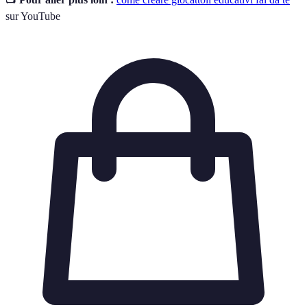
sur YouTube