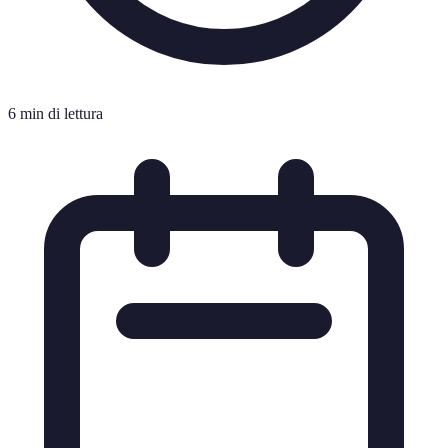
6 min di lettura