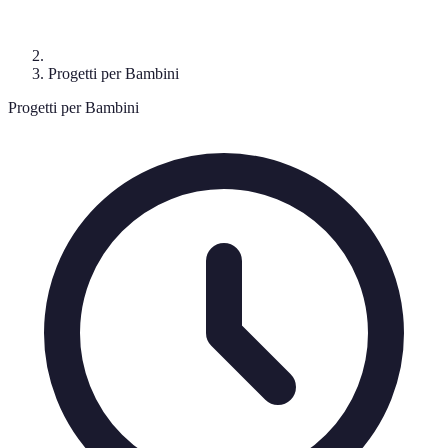
Progetti per Bambini
Progetti per Bambini