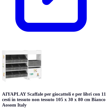
AIYAPLAY Scaffale per giocattoli e per libri con 11
cesti in tessuto non tessuto 105 x 30 x 80 cm Bianco
Aosom Italy