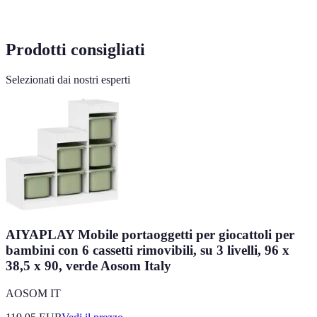
Prodotti consigliati
Selezionati dai nostri esperti
AIYAPLAY Mobile portaoggetti per giocattoli per
bambini con 6 cassetti rimovibili, su 3 livelli, 96 x
38,5 x 90, verde Aosom Italy
AOSOM IT