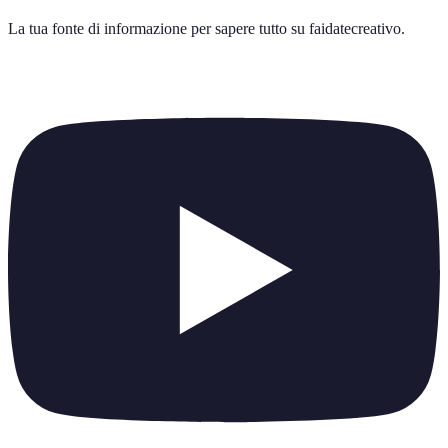
La tua fonte di informazione per sapere tutto su
faidatecreativo
.