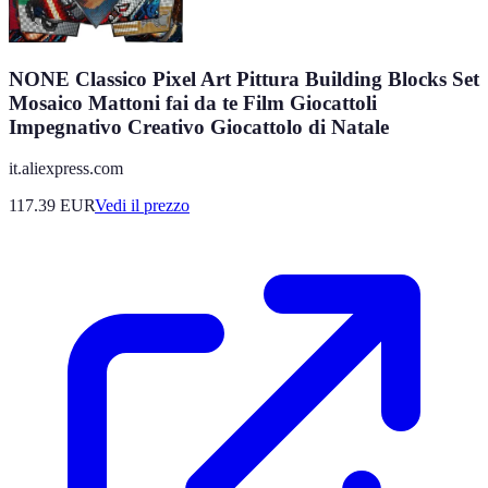
NONE Classico Pixel Art Pittura Building Blocks Set
Mosaico Mattoni fai da te Film Giocattoli
Impegnativo Creativo Giocattolo di Natale
it.aliexpress.com
117.39
EUR
Vedi il prezzo