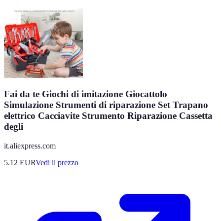
Fai da te Giochi di imitazione Giocattolo
Simulazione Strumenti di riparazione Set Trapano
elettrico Cacciavite Strumento Riparazione Cassetta
degli
it.aliexpress.com
5.12
EUR
Vedi il prezzo