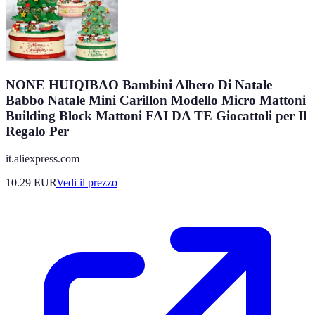
NONE HUIQIBAO Bambini Albero Di Natale
Babbo Natale Mini Carillon Modello Micro Mattoni
Building Block Mattoni FAI DA TE Giocattoli per Il
Regalo Per
it.aliexpress.com
10.29
EUR
Vedi il prezzo