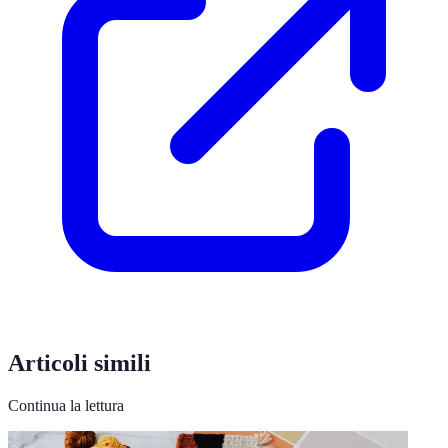
Articoli simili
Continua la lettura