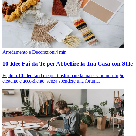
Arredamento e Decorazioni
4
min
10 Idee Fai da Te per Abbellire la Tua Casa con Stile
Esplora 10 idee fai da te per trasformare la tua casa in un rifugio
elegante e accogliente, senza spendere una fortuna.