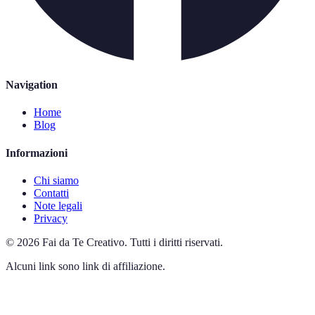
Navigation
Home
Blog
Informazioni
Chi siamo
Contatti
Note legali
Privacy
©
2026
Fai da Te Creativo
.
Tutti i diritti riservati.
Alcuni link sono link di affiliazione.