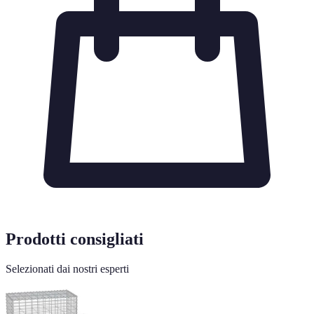
Prodotti consigliati
Selezionati dai nostri esperti