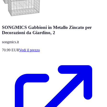
SONGMICS Gabbioni in Metallo Zincato per
Decorazioni da Giardino, 2
songmics.it
70.99
EUR
Vedi il prezzo