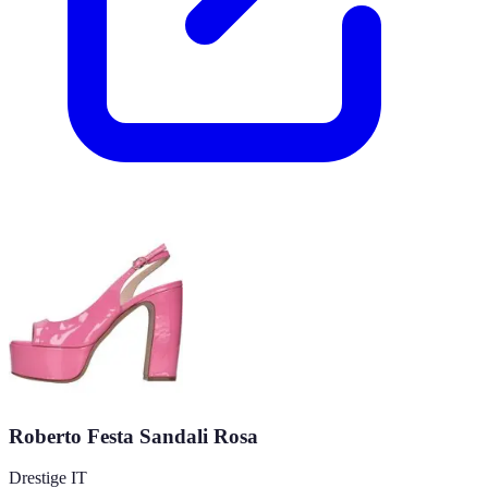
Roberto Festa Sandali Rosa
Drestige IT