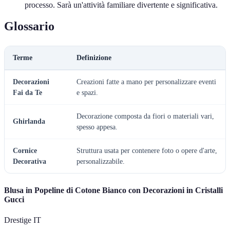
processo. Sarà un'attività familiare divertente e significativa.
Glossario
Terme
Definizione
Decorazioni
Creazioni fatte a mano per personalizzare eventi
Fai da Te
e spazi.
Decorazione composta da fiori o materiali vari,
Ghirlanda
spesso appesa.
Cornice
Struttura usata per contenere foto o opere d'arte,
Decorativa
personalizzabile.
Blusa in Popeline di Cotone Bianco con Decorazioni in Cristalli
Gucci
Drestige IT