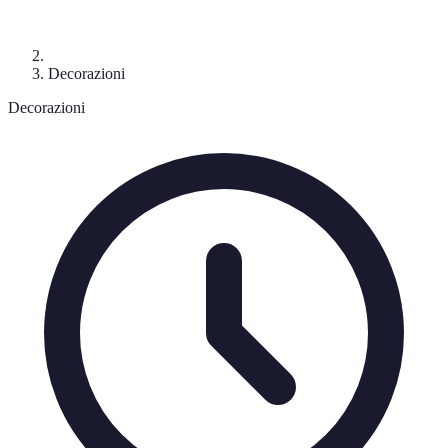
Decorazioni
Decorazioni