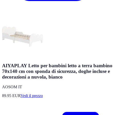
AIYAPLAY Letto per bambini letto a terra bambino
70x140 cm con sponda di sicurezza, doghe incluse e
decorazioni a nuvola, bianco
AOSOM IT
89.95
EUR
Vedi il prezzo