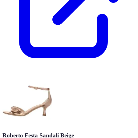
Roberto Festa Sandali Beige