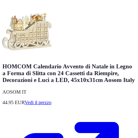
HOMCOM Calendario Avvento di Natale in Legno
a Forma di Slitta con 24 Cassetti da Riempire,
Decorazioni e Luci a LED, 45x10x31cm Aosom Italy
AOSOM IT
44.95
EUR
Vedi il prezzo