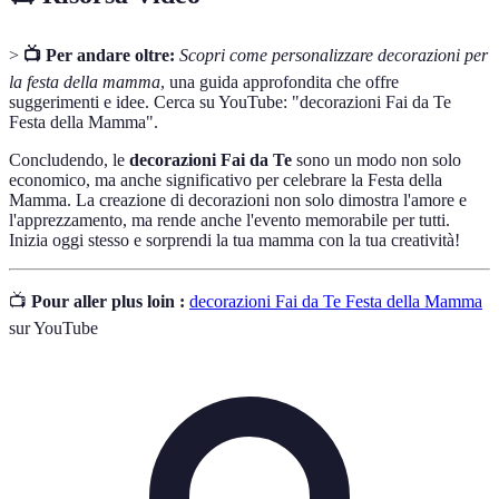
>
📺 Per andare oltre:
Scopri come personalizzare decorazioni per
la festa della mamma
, una guida approfondita che offre
suggerimenti e idee. Cerca su YouTube: "decorazioni Fai da Te
Festa della Mamma".
Concludendo, le
decorazioni Fai da Te
sono un modo non solo
economico, ma anche significativo per celebrare la Festa della
Mamma. La creazione di decorazioni non solo dimostra l'amore e
l'apprezzamento, ma rende anche l'evento memorabile per tutti.
Inizia oggi stesso e sorprendi la tua mamma con la tua creatività!
📺
Pour aller plus loin :
decorazioni Fai da Te Festa della Mamma
sur YouTube