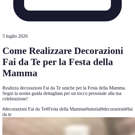
5 luglio 2026
Come Realizzare Decorazioni
Fai da Te per la Festa della
Mamma
Realizza decorazioni Fai da Te uniche per la Festa della Mamma.
Segui la nostra guida dettagliata per un tocco personale alla tua
celebrazione!
#
decorazioni Fai da Te
#
Festa della Mamma
#
tutorial
#
decorazioni
#
fai
da te