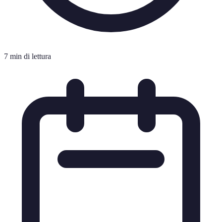
7 min di lettura