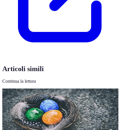
Articoli simili
Continua la lettura