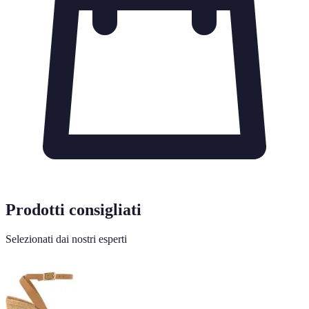
Prodotti consigliati
Selezionati dai nostri esperti