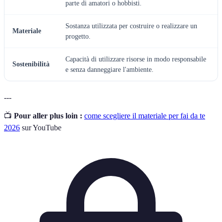
parte di amatori o hobbisti.
Sostanza utilizzata per costruire o realizzare un
Materiale
progetto.
Capacità di utilizzare risorse in modo responsabile
Sostenibilità
e senza danneggiare l'ambiente.
---
📺
Pour aller plus loin :
come scegliere il materiale per fai da te
2026
sur YouTube