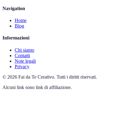
Navigation
Home
Blog
Informazioni
Chi siamo
Contatti
Note legali
Privacy
©
2026
Fai da Te Creativo
.
Tutti i diritti riservati.
Alcuni link sono link di affiliazione.