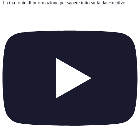
La tua fonte di informazione per sapere tutto su
faidatecreativo
.