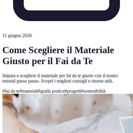
11 giugno 2026
Come Scegliere il Materiale
Giusto per il Fai da Te
Impara a scegliere il materiale per fai da te giusto con il nostro
tutorial passo passo. Scopri i migliori consigli e risorse utili.
#
fai da te
#
materiali
#
guida pratica
#
progetti
#
sostenibilità