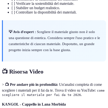
[ ] Verificare la sostenibilità del materiale.
[ ] Stabilire un budget realistico.
[ ] Controllare la disponibilità dei materiali.
💡 Avis d'expert :
Scegliere il materiale giusto non è solo
una questione di estetica. Considera sempre l'uso pratico e le
caratteristiche di ciascun materiale. Dopotutto, un grande
progetto inizia sempre con la base giusta.
📺 Risorsa Video
>
📺 Per andare più in profondità:
Un'analisi completa di come
scegliere i materiali per il fai da te. Trova il video su YouTube:
come
.
scegliere il materiale per fai da te 2026
KANGOL - Cappello in Lana Morbida