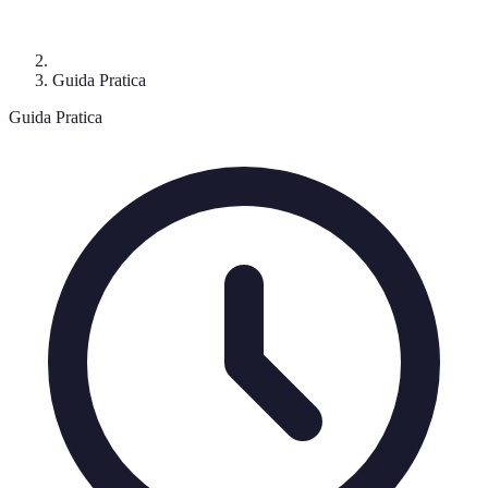
Guida Pratica
Guida Pratica