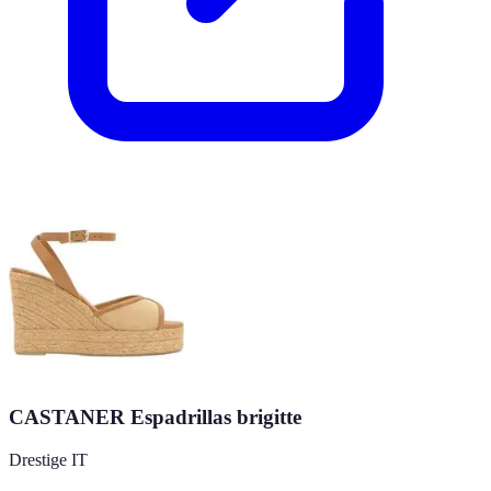
CASTANER Espadrillas brigitte
Drestige IT