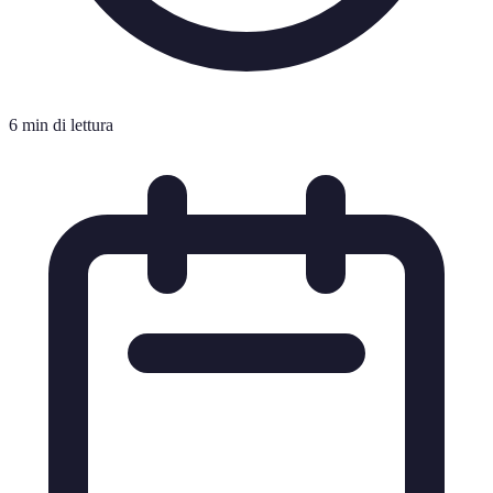
6 min di lettura