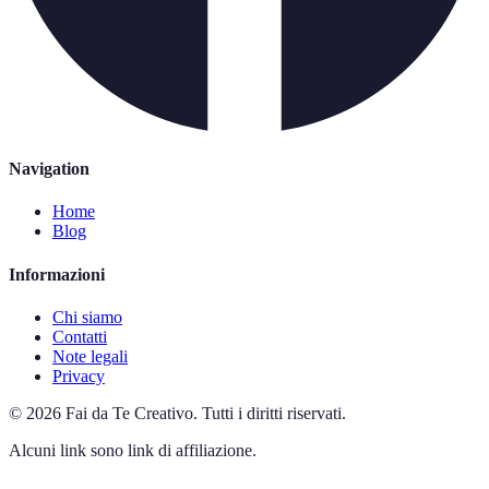
Navigation
Home
Blog
Informazioni
Chi siamo
Contatti
Note legali
Privacy
©
2026
Fai da Te Creativo
.
Tutti i diritti riservati.
Alcuni link sono link di affiliazione.