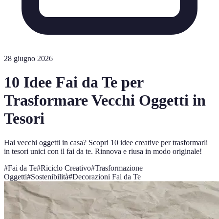
28 giugno 2026
10 Idee Fai da Te per
Trasformare Vecchi Oggetti in
Tesori
Hai vecchi oggetti in casa? Scopri 10 idee creative per trasformarli
in tesori unici con il fai da te. Rinnova e riusa in modo originale!
#
Fai da Te
#
Riciclo Creativo
#
Trasformazione
Oggetti
#
Sostenibilità
#
Decorazioni Fai da Te