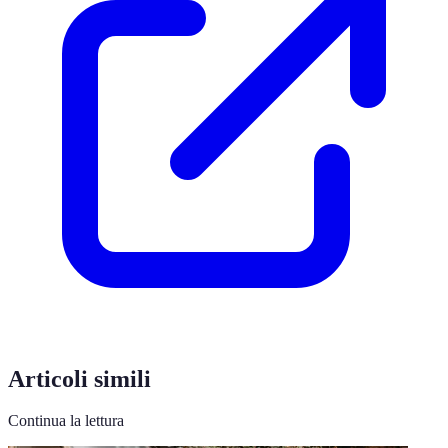
Articoli simili
Continua la lettura