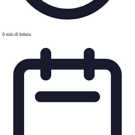
6 min di lettura