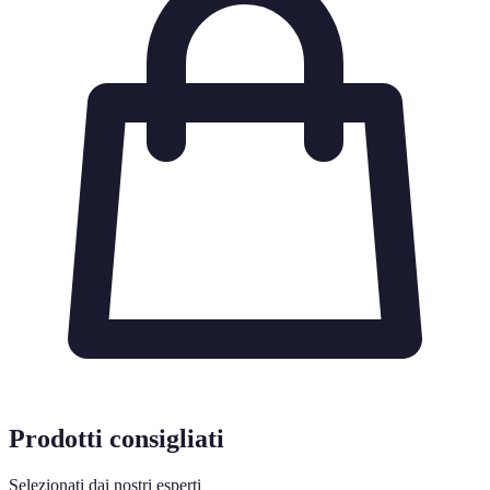
Prodotti consigliati
Selezionati dai nostri esperti