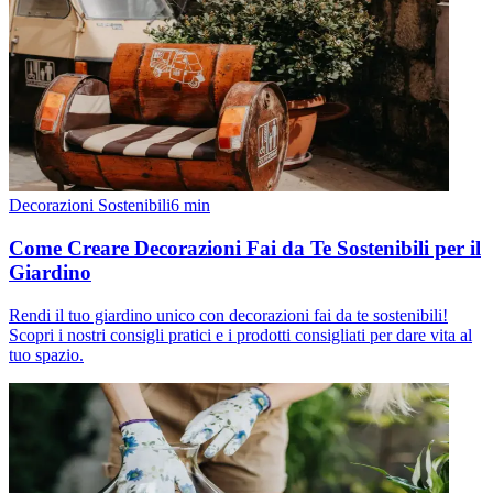
Decorazioni Sostenibili
6
min
Come Creare Decorazioni Fai da Te Sostenibili per il
Giardino
Rendi il tuo giardino unico con decorazioni fai da te sostenibili!
Scopri i nostri consigli pratici e i prodotti consigliati per dare vita al
tuo spazio.