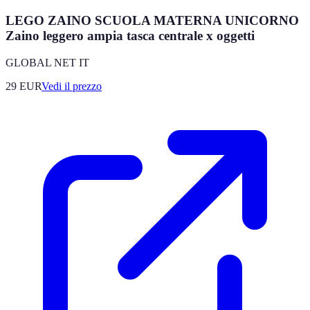
LEGO ZAINO SCUOLA MATERNA UNICORNO
Zaino leggero ampia tasca centrale x oggetti
GLOBAL NET IT
29
EUR
Vedi il prezzo