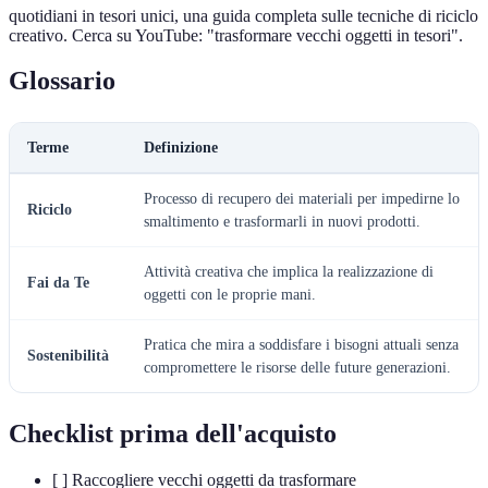
quotidiani in tesori unici, una guida completa sulle tecniche di riciclo
creativo. Cerca su YouTube: "trasformare vecchi oggetti in tesori".
Glossario
Terme
Definizione
Processo di recupero dei materiali per impedirne lo
Riciclo
smaltimento e trasformarli in nuovi prodotti.
Attività creativa che implica la realizzazione di
Fai da Te
oggetti con le proprie mani.
Pratica che mira a soddisfare i bisogni attuali senza
Sostenibilità
compromettere le risorse delle future generazioni.
Checklist prima dell'acquisto
[ ] Raccogliere vecchi oggetti da trasformare