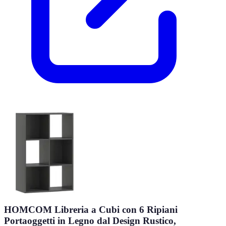
HOMCOM Libreria a Cubi con 6 Ripiani
Portaoggetti in Legno dal Design Rustico,