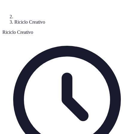
Riciclo Creativo
Riciclo Creativo