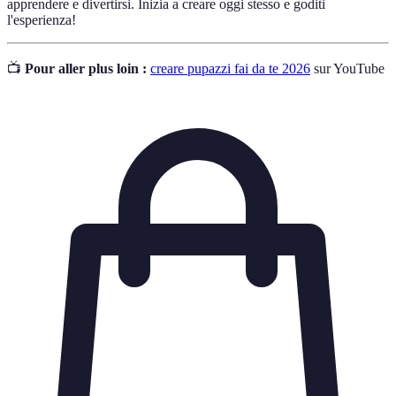
apprendere e divertirsi. Inizia a creare oggi stesso e goditi
l'esperienza!
📺
Pour aller plus loin :
creare pupazzi fai da te 2026
sur YouTube