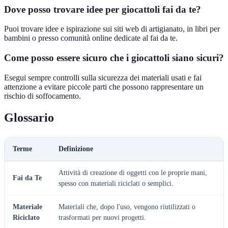
Dove posso trovare idee per giocattoli fai da te?
Puoi trovare idee e ispirazione sui siti web di artigianato, in libri per
bambini o presso comunità online dedicate al fai da te.
Come posso essere sicuro che i giocattoli siano sicuri?
Esegui sempre controlli sulla sicurezza dei materiali usati e fai
attenzione a evitare piccole parti che possono rappresentare un
rischio di soffocamento.
Glossario
Terme
Definizione
Attività di creazione di oggetti con le proprie mani,
Fai da Te
spesso con materiali riciclati o semplici.
Materiale
Materiali che, dopo l'uso, vengono riutilizzati o
Riciclato
trasformati per nuovi progetti.