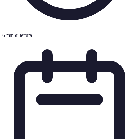
6 min di lettura