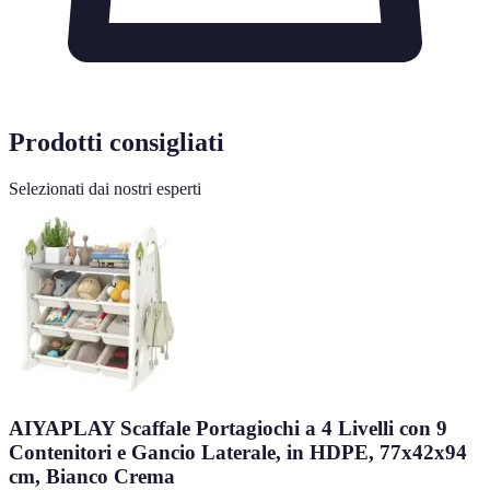
Prodotti consigliati
Selezionati dai nostri esperti
AIYAPLAY Scaffale Portagiochi a 4 Livelli con 9
Contenitori e Gancio Laterale, in HDPE, 77x42x94
cm, Bianco Crema