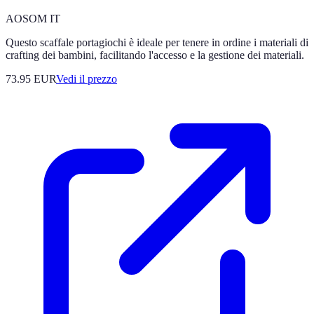
AOSOM IT
Questo scaffale portagiochi è ideale per tenere in ordine i materiali di
crafting dei bambini, facilitando l'accesso e la gestione dei materiali.
73.95
EUR
Vedi il prezzo