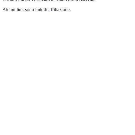
Alcuni link sono link di affiliazione.