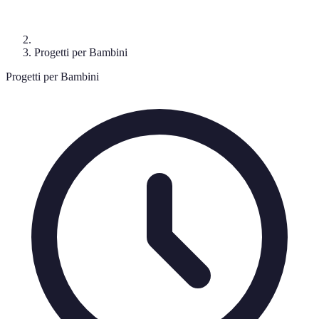
Progetti per Bambini
Progetti per Bambini