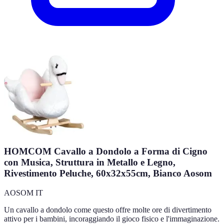
HOMCOM Cavallo a Dondolo a Forma di Cigno
con Musica, Struttura in Metallo e Legno,
Rivestimento Peluche, 60x32x55cm, Bianco Aosom
AOSOM IT
Un cavallo a dondolo come questo offre molte ore di divertimento
attivo per i bambini, incoraggiando il gioco fisico e l'immaginazione.