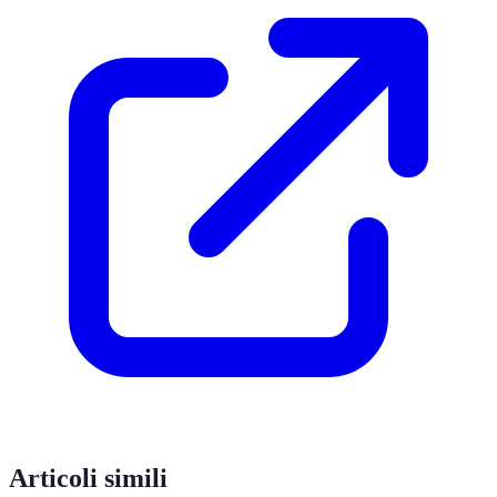
Articoli simili