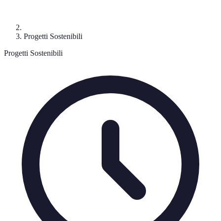
Progetti Sostenibili
Progetti Sostenibili