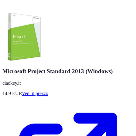
Microsoft Project Standard 2013 (Windows)
ciaokey.it
14.9
EUR
Vedi il prezzo