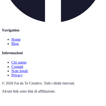
Navigation
Home
Blog
Informazioni
Chi siamo
Contatti
Note legali
Privacy
©
2026
Fai da Te Creativo
.
Tutti i diritti riservati.
Alcuni link sono link di affiliazione.