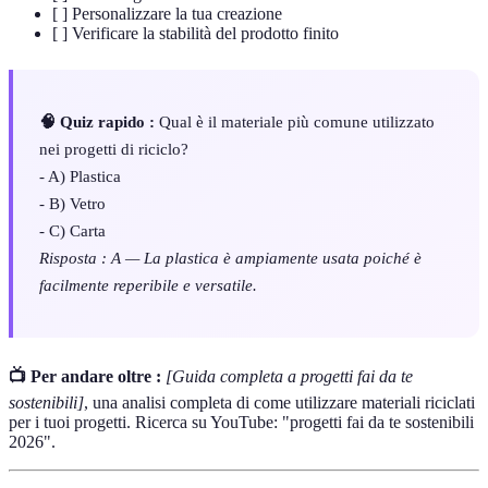
[ ] Personalizzare la tua creazione
[ ] Verificare la stabilità del prodotto finito
🧠 Quiz rapido :
Qual è il materiale più comune utilizzato
nei progetti di riciclo?
- A) Plastica
- B) Vetro
- C) Carta
Risposta : A — La plastica è ampiamente usata poiché è
facilmente reperibile e versatile.
📺 Per andare oltre :
[Guida completa a progetti fai da te
sostenibili]
, una analisi completa di come utilizzare materiali riciclati
per i tuoi progetti. Ricerca su YouTube: "progetti fai da te sostenibili
2026".