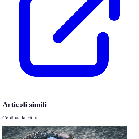
Articoli simili
Continua la lettura