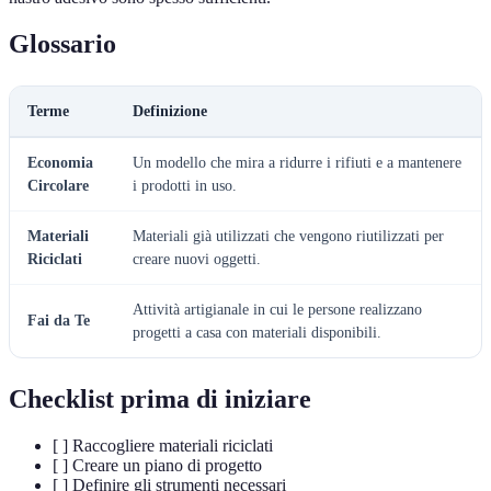
Glossario
Terme
Definizione
Economia
Un modello che mira a ridurre i rifiuti e a mantenere
Circolare
i prodotti in uso.
Materiali
Materiali già utilizzati che vengono riutilizzati per
Riciclati
creare nuovi oggetti.
Attività artigianale in cui le persone realizzano
Fai da Te
progetti a casa con materiali disponibili.
Checklist prima di iniziare
[ ] Raccogliere materiali riciclati
[ ] Creare un piano di progetto
[ ] Definire gli strumenti necessari