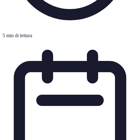
5 min di lettura