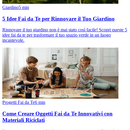
Giardino
5
min
5 Idee Fai da Te per Rinnovare il Tuo Giardino
Rinnovare il tuo giardino non è mai stato così facile! Scopri queste 5
idee fai da te per trasformare il tuo spazio verde in un luogo
incantevole.
Progetti Fai da Te
6
min
Come Creare Oggetti Fai da Te Innovativi con
Materiali Riciclati