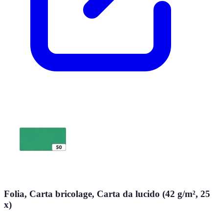
Folia, Carta bricolage, Carta da lucido (42 g/m², 25
x)