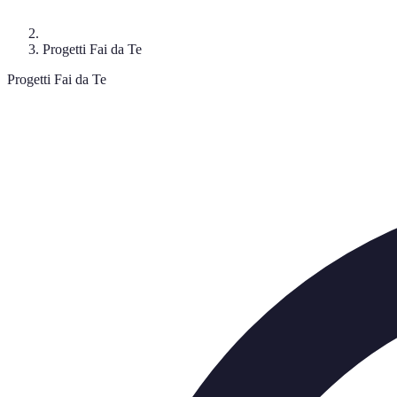
Progetti Fai da Te
Progetti Fai da Te