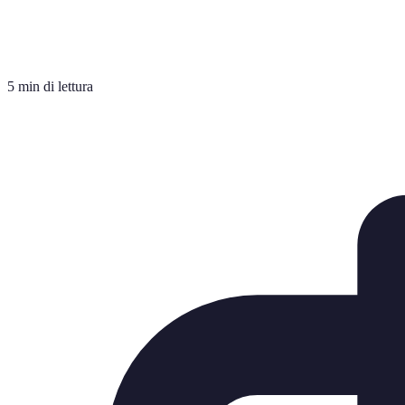
5 min di lettura