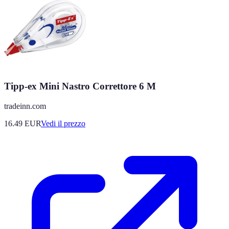
Tipp-ex Mini Nastro Correttore 6 M
tradeinn.com
16.49
EUR
Vedi il prezzo