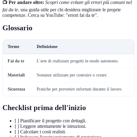
📺 Per andare oltre:
Scopri come evitare gli errori più comuni nel
fai da te
, una guida utile per chi desidera migliorare le proprie
competenze. Cerca su YouTube: "errori fai da te".
Glossario
Terme
Definizione
Fai da te
L'arte di realizzare progetti in modo autonomo.
Materiali
Sostanze utilizzate per costruire o creare.
Sicurezza
Pratiche per prevenire infortuni durante il lavoro.
Checklist prima dell'inizio
[ ] Pianificare il progetto con dettagli.
[ ] Leggere attentamente le istruzioni.
[ ] Calcolare i costi realisti.