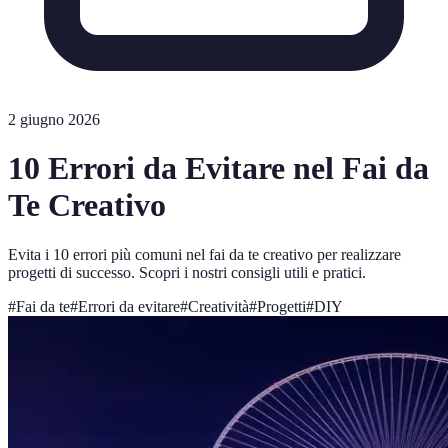
2 giugno 2026
10 Errori da Evitare nel Fai da
Te Creativo
Evita i 10 errori più comuni nel fai da te creativo per realizzare
progetti di successo. Scopri i nostri consigli utili e pratici.
#
Fai da te
#
Errori da evitare
#
Creatività
#
Progetti
#
DIY