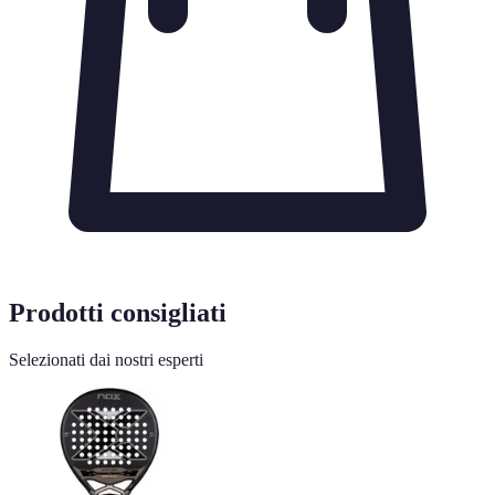
Prodotti consigliati
Selezionati dai nostri esperti