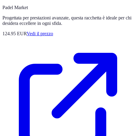
Padel Market
Progettata per prestazioni avanzate, questa racchetta è ideale per chi
desidera eccellere in ogni sfida.
124.95
EUR
Vedi il prezzo