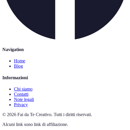
Navigation
Home
Blog
Informazioni
Chi siamo
Contatti
Note legali
Privacy
©
2026
Fai da Te Creativo
.
Tutti i diritti riservati.
Alcuni link sono link di affiliazione.