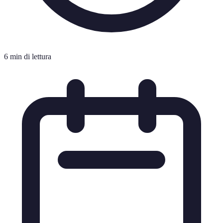
6 min di lettura