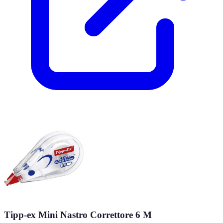
Tipp-ex Mini Nastro Correttore 6 M