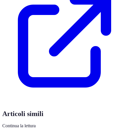
Articoli simili
Continua la lettura