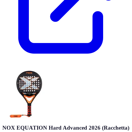
NOX EQUATION Hard Advanced 2026 (Racchetta)