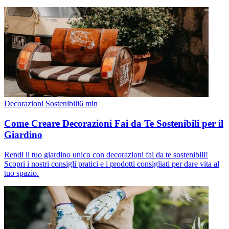
Decorazioni Sostenibili
6
min
Come Creare Decorazioni Fai da Te Sostenibili per il
Giardino
Rendi il tuo giardino unico con decorazioni fai da te sostenibili!
Scopri i nostri consigli pratici e i prodotti consigliati per dare vita al
tuo spazio.