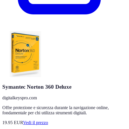
Symantec Norton 360 Deluxe
digitalkeyspro.com
Offre protezione e sicurezza durante la navigazione online,
fondamentale per chi utilizza strumenti digitali.
19.95
EUR
Vedi il prezzo