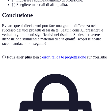
[ ] Indossare l'equipaggiamento di protezione.
[ ] Scegliere materiali di alta qualità.
Conclusione
Evitare questi dieci errori può fare una grande differenza nel
successo dei tuoi progetti di fai da te. Segui i consigli presentati e
vedrai miglioramenti significativi nei risultati. Se desideri avere a
disposizione strumenti e materiali di alta qualità, scopri le nostre
raccomandazioni di seguito!
📺
Pour aller plus loin :
errori fai da te progettazione
sur YouTube