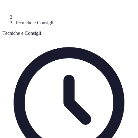
Tecniche e Consigli
Tecniche e Consigli