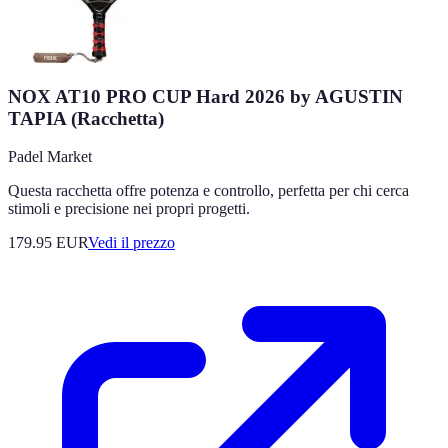
NOX AT10 PRO CUP Hard 2026 by AGUSTIN
TAPIA (Racchetta)
Padel Market
Questa racchetta offre potenza e controllo, perfetta per chi cerca
stimoli e precisione nei propri progetti.
179.95
EUR
Vedi il prezzo