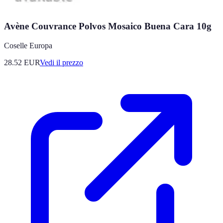
Avène Couvrance Polvos Mosaico Buena Cara 10g
Coselle Europa
28.52
EUR
Vedi il prezzo