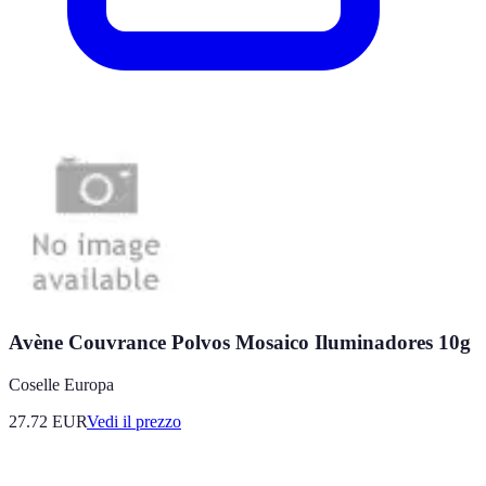
Avène Couvrance Polvos Mosaico Iluminadores 10g
Coselle Europa
27.72
EUR
Vedi il prezzo