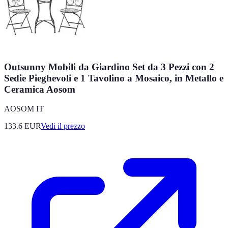
Outsunny Mobili da Giardino Set da 3 Pezzi con 2
Sedie Pieghevoli e 1 Tavolino a Mosaico, in Metallo e
Ceramica Aosom
AOSOM IT
133.6
EUR
Vedi il prezzo