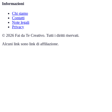
Informazioni
Chi siamo
Contatti
Note legali
Privacy
©
2026
Fai da Te Creativo
.
Tutti i diritti riservati.
Alcuni link sono link di affiliazione.