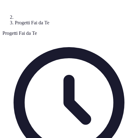
Progetti Fai da Te
Progetti Fai da Te