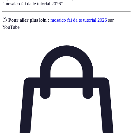
"mosaico fai da te tutorial 2026".
📺
Pour aller plus loin :
mosaico fai da te tutorial 2026
sur
YouTube