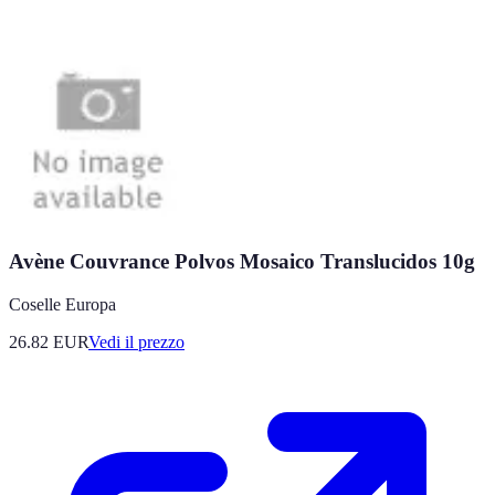
Avène Couvrance Polvos Mosaico Translucidos 10g
Coselle Europa
26.82
EUR
Vedi il prezzo