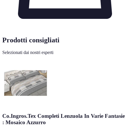
Prodotti consigliati
Selezionati dai nostri esperti
Co.Ingros.Tex Completi Lenzuola In Varie Fantasie
: Mosaico Azzurro