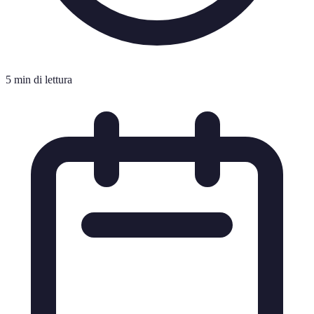
5 min di lettura