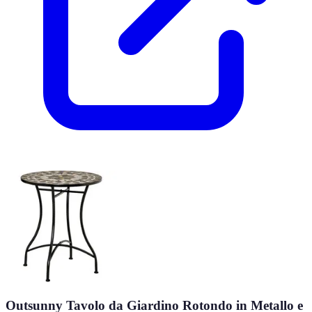
Outsunny Tavolo da Giardino Rotondo in Metallo e