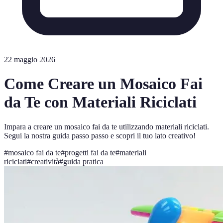
22 maggio 2026
Come Creare un Mosaico Fai
da Te con Materiali Riciclati
Impara a creare un mosaico fai da te utilizzando materiali riciclati.
Segui la nostra guida passo passo e scopri il tuo lato creativo!
#
mosaico fai da te
#
progetti fai da te
#
materiali
riciclati
#
creatività
#
guida pratica