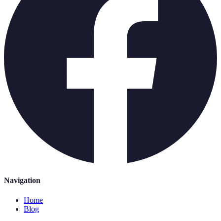
Navigation
Home
Blog