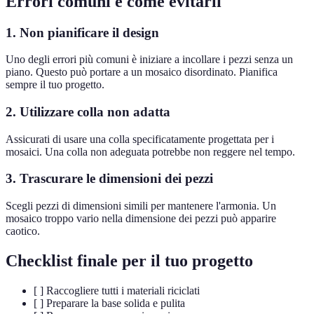
Errori comuni e come evitarli
1. Non pianificare il design
Uno degli errori più comuni è iniziare a incollare i pezzi senza un
piano. Questo può portare a un mosaico disordinato. Pianifica
sempre il tuo progetto.
2. Utilizzare colla non adatta
Assicurati di usare una colla specificatamente progettata per i
mosaici. Una colla non adeguata potrebbe non reggere nel tempo.
3. Trascurare le dimensioni dei pezzi
Scegli pezzi di dimensioni simili per mantenere l'armonia. Un
mosaico troppo vario nella dimensione dei pezzi può apparire
caotico.
Checklist finale per il tuo progetto
[ ] Raccogliere tutti i materiali riciclati
[ ] Preparare la base solida e pulita