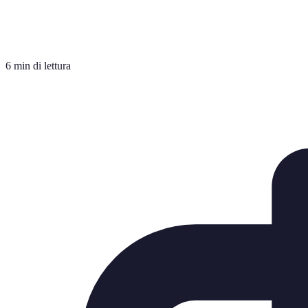
6 min di lettura