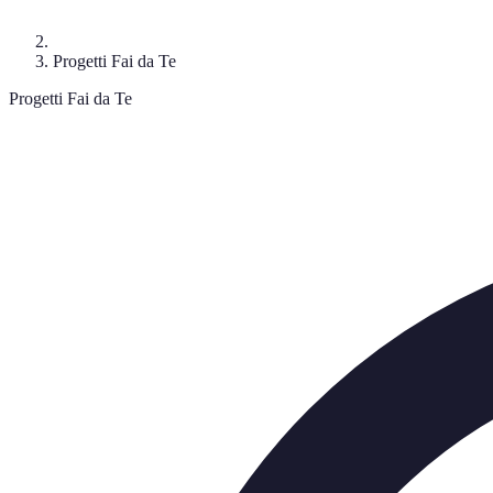
Progetti Fai da Te
Progetti Fai da Te