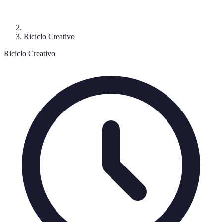
Riciclo Creativo
Riciclo Creativo