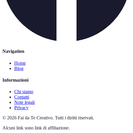
Navigation
Home
Blog
Informazioni
Chi siamo
Contatti
Note legali
Privacy
©
2026
Fai da Te Creativo
.
Tutti i diritti riservati.
Alcuni link sono link di affiliazione.