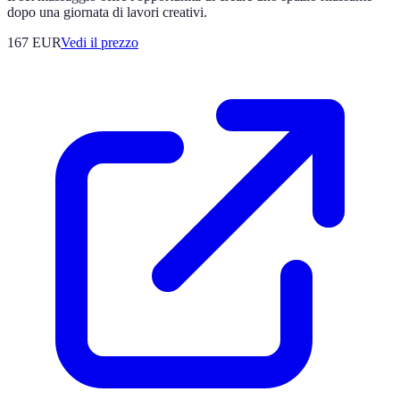
dopo una giornata di lavori creativi.
167
EUR
Vedi il prezzo