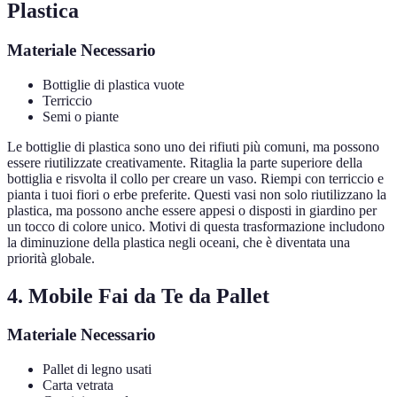
Plastica
Materiale Necessario
Bottiglie di plastica vuote
Terriccio
Semi o piante
Le bottiglie di plastica sono uno dei rifiuti più comuni, ma possono
essere riutilizzate creativamente. Ritaglia la parte superiore della
bottiglia e risvolta il collo per creare un vaso. Riempi con terriccio e
pianta i tuoi fiori o erbe preferite. Questi vasi non solo riutilizzano la
plastica, ma possono anche essere appesi o disposti in giardino per
un tocco di colore unico. Motivi di questa trasformazione includono
la diminuzione della plastica negli oceani, che è diventata una
priorità globale.
4. Mobile Fai da Te da Pallet
Materiale Necessario
Pallet di legno usati
Carta vetrata