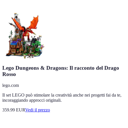
Lego Dungeons & Dragons: Il racconto del Drago
Rosso
lego.com
Il set LEGO può stimolare la creatività anche nei progetti fai da te,
incoraggiando approcci originali.
359.99
EUR
Vedi il prezzo