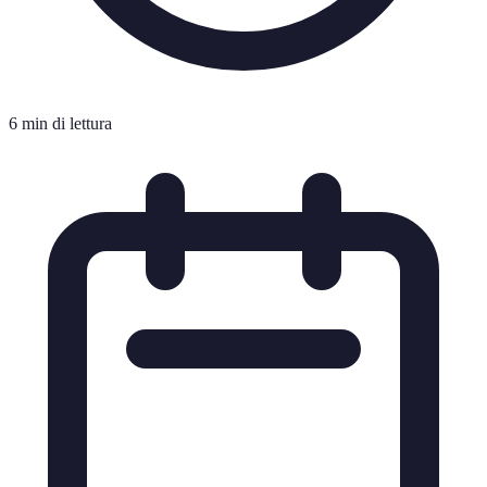
6 min di lettura