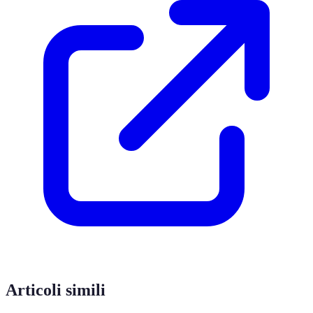
Articoli simili