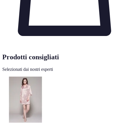
Prodotti consigliati
Selezionati dai nostri esperti