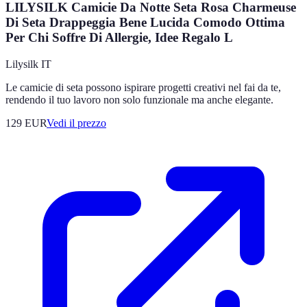
LILYSILK Camicie Da Notte Seta Rosa Charmeuse
Di Seta Drappeggia Bene Lucida Comodo Ottima
Per Chi Soffre Di Allergie, Idee Regalo L
Lilysilk IT
Le camicie di seta possono ispirare progetti creativi nel fai da te,
rendendo il tuo lavoro non solo funzionale ma anche elegante.
129
EUR
Vedi il prezzo