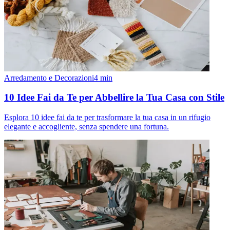
Arredamento e Decorazioni
4
min
10 Idee Fai da Te per Abbellire la Tua Casa con Stile
Esplora 10 idee fai da te per trasformare la tua casa in un rifugio
elegante e accogliente, senza spendere una fortuna.