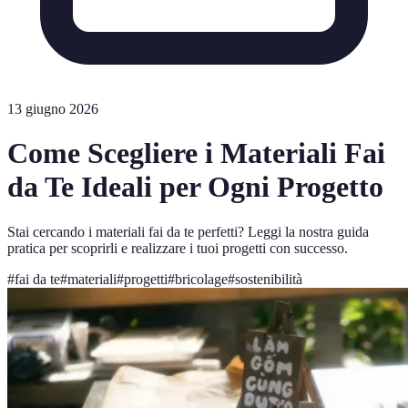
13 giugno 2026
Come Scegliere i Materiali Fai
da Te Ideali per Ogni Progetto
Stai cercando i materiali fai da te perfetti? Leggi la nostra guida
pratica per scoprirli e realizzare i tuoi progetti con successo.
#
fai da te
#
materiali
#
progetti
#
bricolage
#
sostenibilità