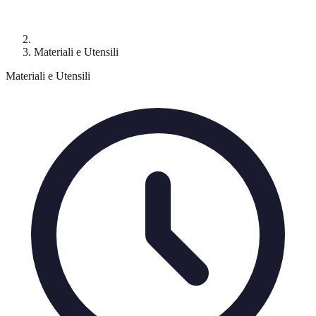
Materiali e Utensili
Materiali e Utensili