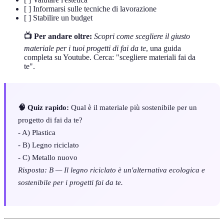
[ ] Informarsi sulle tecniche di lavorazione
[ ] Stabilire un budget
📺 Per andare oltre:
Scopri come scegliere il giusto
materiale per i tuoi progetti di fai da te
, una guida
completa su Youtube. Cerca: "scegliere materiali fai da
te".
🧠 Quiz rapido:
Qual è il materiale più sostenibile per un
progetto di fai da te?
- A) Plastica
- B) Legno riciclato
- C) Metallo nuovo
Risposta: B — Il legno riciclato è un'alternativa ecologica e
sostenibile per i progetti fai da te.