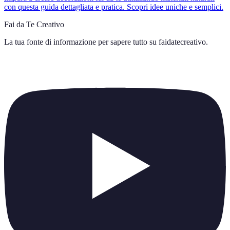
con questa guida dettagliata e pratica. Scopri idee uniche e semplici.
Fai da Te Creativo
La tua fonte di informazione per sapere tutto su
faidatecreativo
.