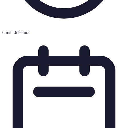
6 min di lettura