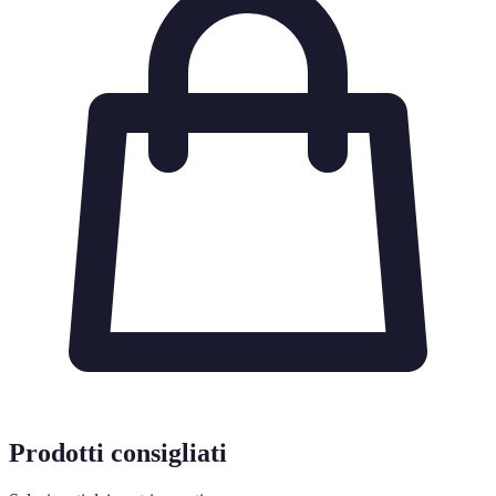
Prodotti consigliati