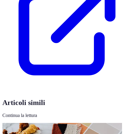
Articoli simili
Continua la lettura