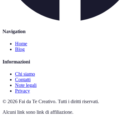
Navigation
Home
Blog
Informazioni
Chi siamo
Contatti
Note legali
Privacy
©
2026
Fai da Te Creativo
.
Tutti i diritti riservati.
Alcuni link sono link di affiliazione.