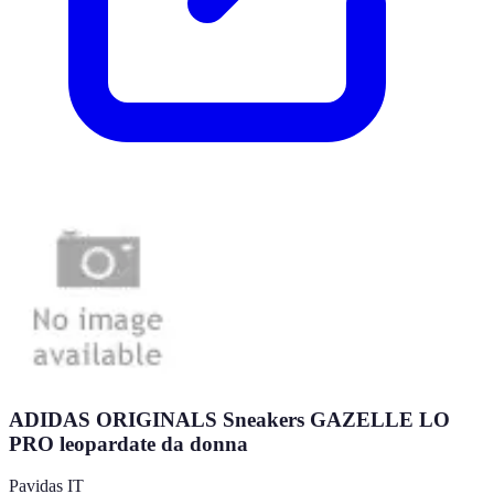
ADIDAS ORIGINALS Sneakers GAZELLE LO
PRO leopardate da donna
Pavidas IT