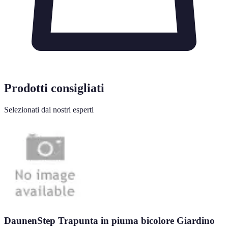
Prodotti consigliati
Selezionati dai nostri esperti
DaunenStep Trapunta in piuma bicolore Giardino