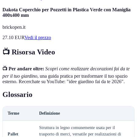
Dakota Coperchio per Pozzetti in Plastica Verde con Maniglia
400x400 mm
brickopen.it
27.10
EUR
Vedi il prezzo
📺 Risorsa Video
📺 Per andare oltre:
Scopri come realizzare decorazioni fai da te
per il tuo giardino
, una guida pratica per trasformare il tuo spazio
esterno. Recerchate su YouTube: "idee giardino fai da te 2026".
Glossario
Terme
Definizione
Struttura in legno comunemente usata per il
Pallet
trasporto di merci, versatile per realizzazioni di