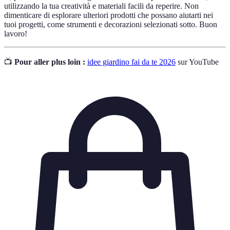
utilizzando la tua creatività e materiali facili da reperire. Non
dimenticare di esplorare ulteriori prodotti che possano aiutarti nei
tuoi progetti, come strumenti e decorazioni selezionati sotto. Buon
lavoro!
📺
Pour aller plus loin :
idee giardino fai da te 2026
sur YouTube