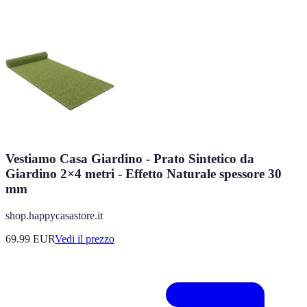
Vestiamo Casa Giardino - Prato Sintetico da
Giardino 2×4 metri - Effetto Naturale spessore 30
mm
shop.happycasastore.it
69.99
EUR
Vedi il prezzo