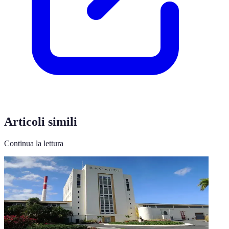
Articoli simili
Continua la lettura