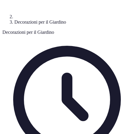
Decorazioni per il Giardino
Decorazioni per il Giardino