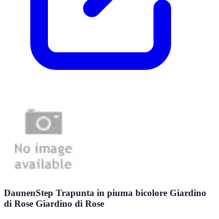
DaunenStep Trapunta in piuma bicolore Giardino
di Rose Giardino di Rose