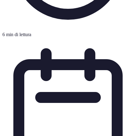
6 min di lettura