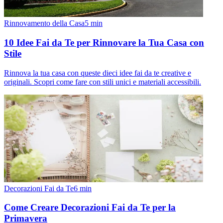
Rinnovamento della Casa
5
min
10 Idee Fai da Te per Rinnovare la Tua Casa con
Stile
Rinnova la tua casa con queste dieci idee fai da te creative e
originali. Scopri come fare con stili unici e materiali accessibili.
Decorazioni Fai da Te
6
min
Come Creare Decorazioni Fai da Te per la
Primavera