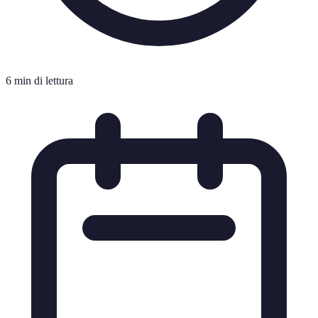
6 min di lettura