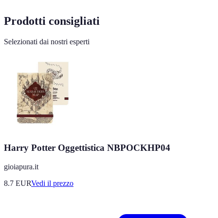
Prodotti consigliati
Selezionati dai nostri esperti
Harry Potter Oggettistica NBPOCKHP04
gioiapura.it
8.7
EUR
Vedi il prezzo