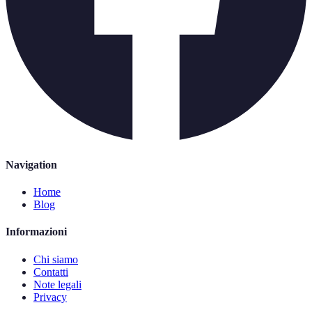
Navigation
Home
Blog
Informazioni
Chi siamo
Contatti
Note legali
Privacy