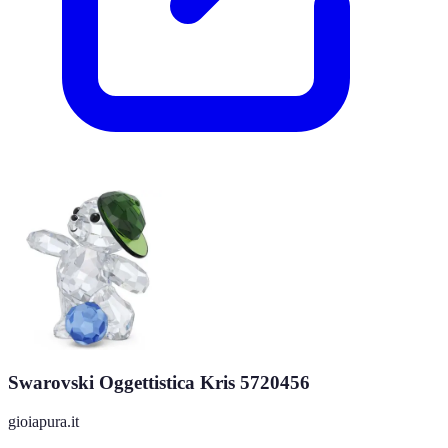
Swarovski Oggettistica Kris 5720456
gioiapura.it