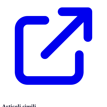
Articoli simili