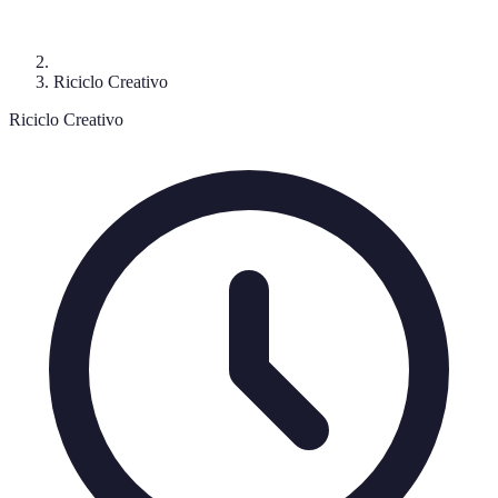
Riciclo Creativo
Riciclo Creativo