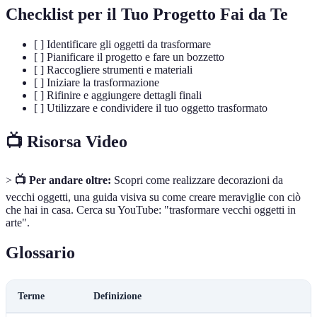
Checklist per il Tuo Progetto Fai da Te
[ ] Identificare gli oggetti da trasformare
[ ] Pianificare il progetto e fare un bozzetto
[ ] Raccogliere strumenti e materiali
[ ] Iniziare la trasformazione
[ ] Rifinire e aggiungere dettagli finali
[ ] Utilizzare e condividere il tuo oggetto trasformato
📺 Risorsa Video
>
📺 Per andare oltre:
Scopri come realizzare decorazioni da
vecchi oggetti, una guida visiva su come creare meraviglie con ciò
che hai in casa. Cerca su YouTube: "trasformare vecchi oggetti in
arte".
Glossario
Terme
Definizione