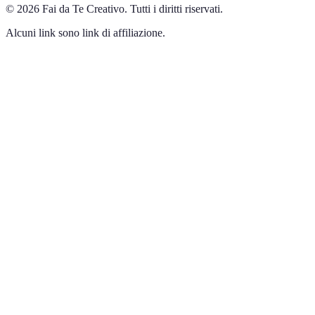
©
2026
Fai da Te Creativo
.
Tutti i diritti riservati.
Alcuni link sono link di affiliazione.