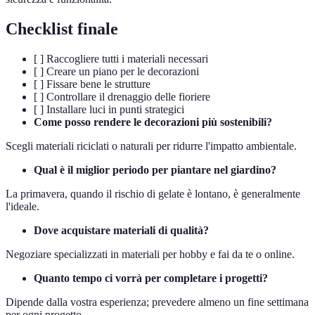
Checklist finale
[ ] Raccogliere tutti i materiali necessari
[ ] Creare un piano per le decorazioni
[ ] Fissare bene le strutture
[ ] Controllare il drenaggio delle fioriere
[ ] Installare luci in punti strategici
Come posso rendere le decorazioni più sostenibili?
Scegli materiali riciclati o naturali per ridurre l'impatto ambientale.
Qual è il miglior periodo per piantare nel giardino?
La primavera, quando il rischio di gelate è lontano, è generalmente
l'ideale.
Dove acquistare materiali di qualità?
Negoziare specializzati in materiali per hobby e fai da te o online.
Quanto tempo ci vorrà per completare i progetti?
Dipende dalla vostra esperienza; prevedere almeno un fine settimana
per ogni progetto.