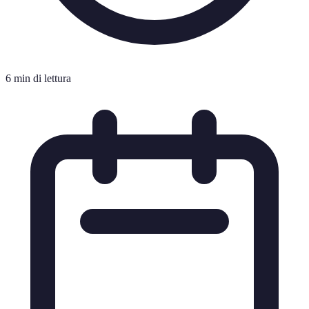
6 min di lettura