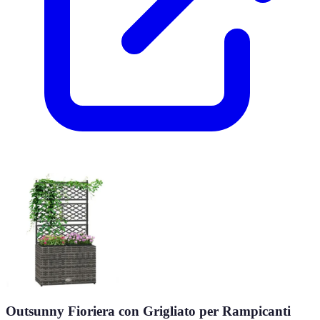
Outsunny Fioriera con Grigliato per Rampicanti