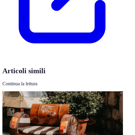
Articoli simili
Continua la lettura