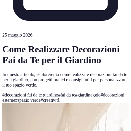
25 maggio 2026
Come Realizzare Decorazioni
Fai da Te per il Giardino
In questo articolo, esploreremo come realizzare decorazioni fai da te
per il giardino, con progetti pratici e consigli utili per personalizzare
il tuo spazio verde.
#
decorazioni fai da te giardino
#
fai da te
#
giardinaggio
#
decorazioni
esterne
#
spazio verde
#
creatività