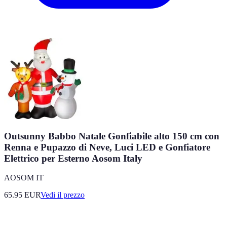
Outsunny Babbo Natale Gonfiabile alto 150 cm con
Renna e Pupazzo di Neve, Luci LED e Gonfiatore
Elettrico per Esterno Aosom Italy
AOSOM IT
65.95
EUR
Vedi il prezzo