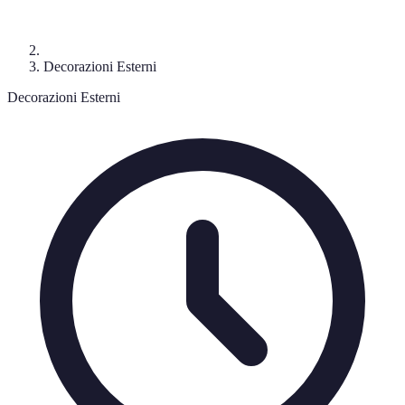
Decorazioni Esterni
Decorazioni Esterni