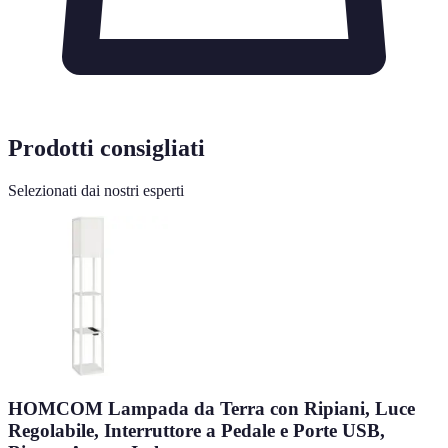
Prodotti consigliati
Selezionati dai nostri esperti
HOMCOM Lampada da Terra con Ripiani, Luce
Regolabile, Interruttore a Pedale e Porte USB,