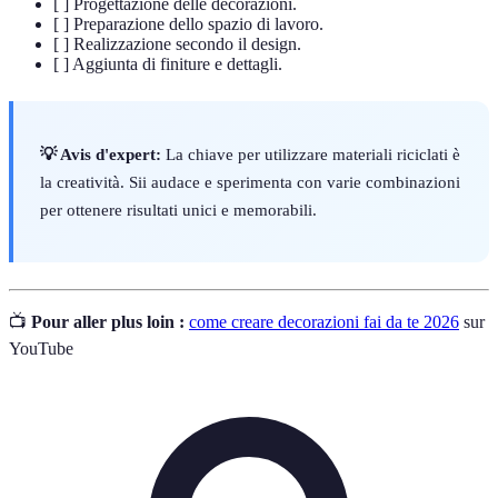
[ ] Progettazione delle decorazioni.
[ ] Preparazione dello spazio di lavoro.
[ ] Realizzazione secondo il design.
[ ] Aggiunta di finiture e dettagli.
💡 Avis d'expert:
La chiave per utilizzare materiali riciclati è
la creatività. Sii audace e sperimenta con varie combinazioni
per ottenere risultati unici e memorabili.
📺
Pour aller plus loin :
come creare decorazioni fai da te 2026
sur
YouTube