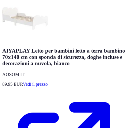
AIYAPLAY Letto per bambini letto a terra bambino
70x140 cm con sponda di sicurezza, doghe incluse e
decorazioni a nuvola, bianco
AOSOM IT
89.95
EUR
Vedi il prezzo