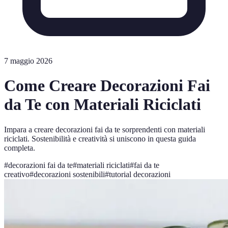
7 maggio 2026
Come Creare Decorazioni Fai
da Te con Materiali Riciclati
Impara a creare decorazioni fai da te sorprendenti con materiali
riciclati. Sostenibilità e creatività si uniscono in questa guida
completa.
#
decorazioni fai da te
#
materiali riciclati
#
fai da te
creativo
#
decorazioni sostenibili
#
tutorial decorazioni