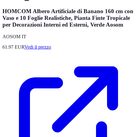
HOMCOM Albero Artificiale di Banano 160 cm con
Vaso e 10 Foglie Realistiche, Pianta Finte Tropicale
per Decorazioni Interni ed Esterni, Verde Aosom
AOSOM IT
61.97
EUR
Vedi il prezzo