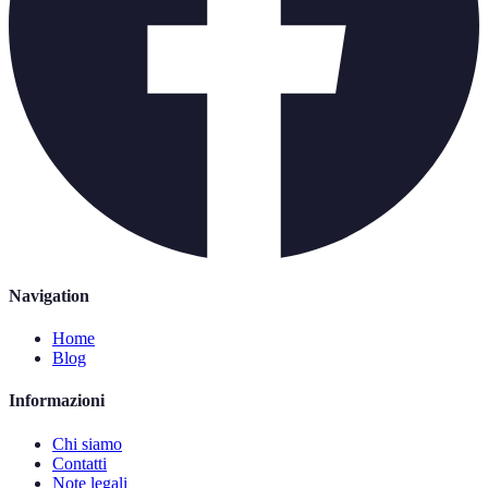
Navigation
Home
Blog
Informazioni
Chi siamo
Contatti
Note legali