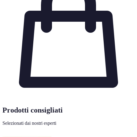
Prodotti consigliati
Selezionati dai nostri esperti