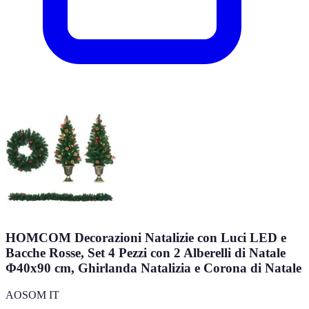
HOMCOM Decorazioni Natalizie con Luci LED e
Bacche Rosse, Set 4 Pezzi con 2 Alberelli di Natale
Φ40x90 cm, Ghirlanda Natalizia e Corona di Natale
AOSOM IT