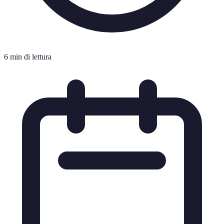
6 min di lettura