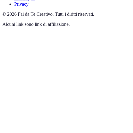
Privacy
©
2026
Fai da Te Creativo
.
Tutti i diritti riservati.
Alcuni link sono link di affiliazione.