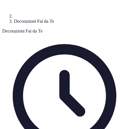
Decorazioni Fai da Te
Decorazioni Fai da Te