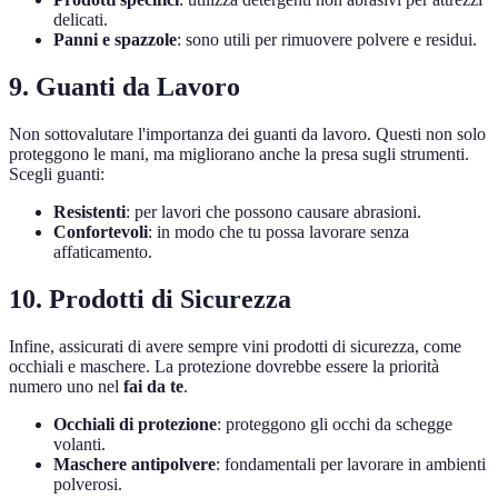
delicati.
Panni e spazzole
: sono utili per rimuovere polvere e residui.
9. Guanti da Lavoro
Non sottovalutare l'importanza dei guanti da lavoro. Questi non solo
proteggono le mani, ma migliorano anche la presa sugli strumenti.
Scegli guanti:
Resistenti
: per lavori che possono causare abrasioni.
Confortevoli
: in modo che tu possa lavorare senza
affaticamento.
10. Prodotti di Sicurezza
Infine, assicurati di avere sempre vini prodotti di sicurezza, come
occhiali e maschere. La protezione dovrebbe essere la priorità
numero uno nel
fai da te
.
Occhiali di protezione
: proteggono gli occhi da schegge
volanti.
Maschere antipolvere
: fondamentali per lavorare in ambienti
polverosi.