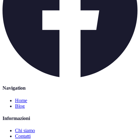
Navigation
Home
Blog
Informazioni
Chi siamo
Contatti