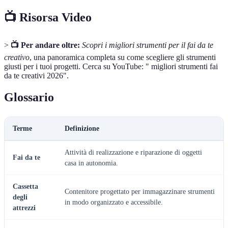
📺 Risorsa Video
>
📺 Per andare oltre:
Scopri i migliori strumenti per il fai da te
creativo
, una panoramica completa su come scegliere gli strumenti
giusti per i tuoi progetti. Cerca su YouTube: " migliori strumenti fai
da te creativi 2026".
Glossario
Terme
Definizione
Attività di realizzazione e riparazione di oggetti
Fai da te
casa in autonomia.
Cassetta
Contenitore progettato per immagazzinare strumenti
degli
in modo organizzato e accessibile.
attrezzi