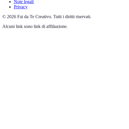
Note legali
Privacy
©
2026
Fai da Te Creativo
.
Tutti i diritti riservati.
Alcuni link sono link di affiliazione.