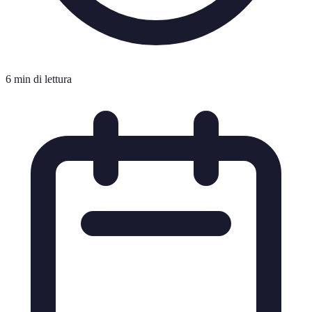
6 min di lettura