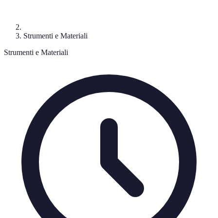
Strumenti e Materiali
Strumenti e Materiali