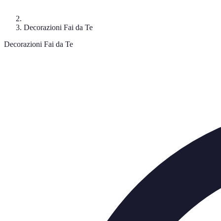
Decorazioni Fai da Te
Decorazioni Fai da Te