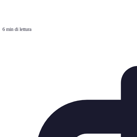
6 min di lettura