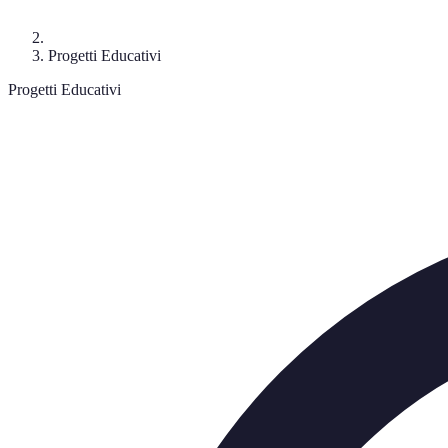
Progetti Educativi
Progetti Educativi