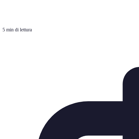
5 min di lettura