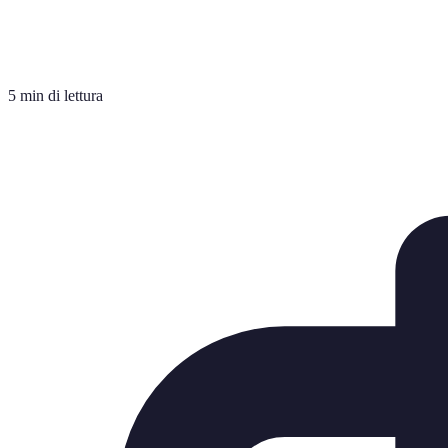
5 min di lettura