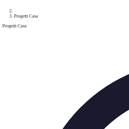
Progetti Casa
Progetti Casa