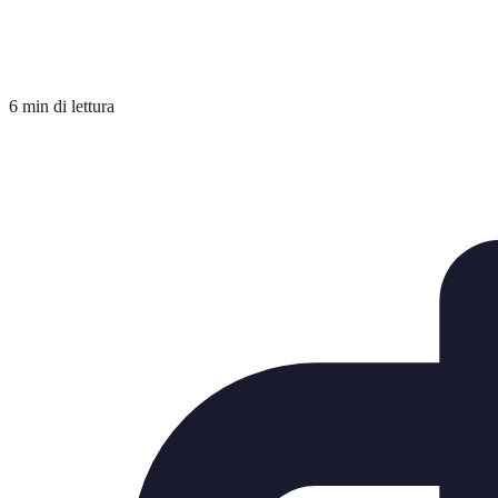
6 min di lettura