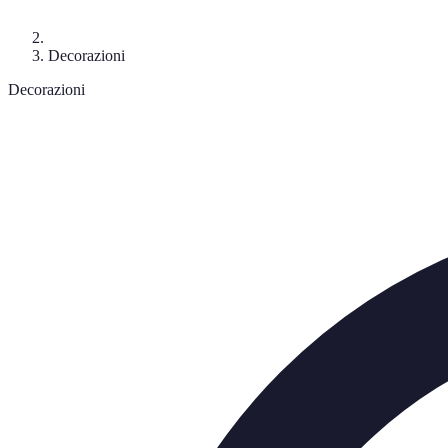
Decorazioni
Decorazioni