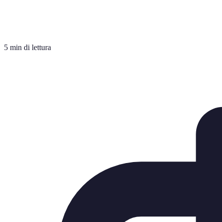
5 min di lettura