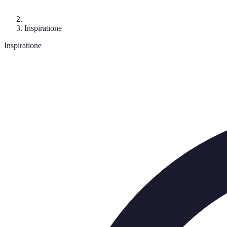
Inspiratione
Inspiratione