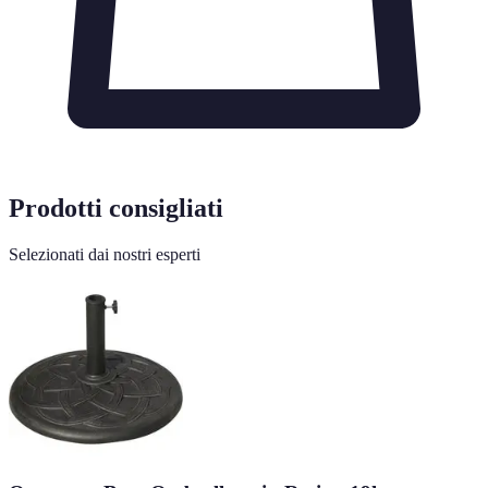
Prodotti consigliati
Selezionati dai nostri esperti