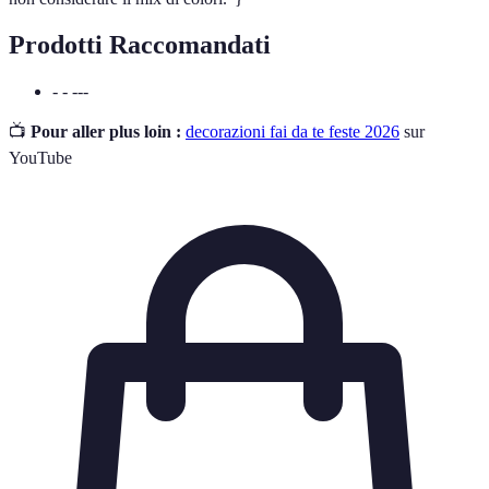
Prodotti Raccomandati
- - ---
📺
Pour aller plus loin :
decorazioni fai da te feste 2026
sur
YouTube