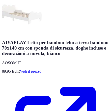
AIYAPLAY Letto per bambini letto a terra bambino
70x140 cm con sponda di sicurezza, doghe incluse e
decorazioni a nuvola, bianco
AOSOM IT
89.95
EUR
Vedi il prezzo