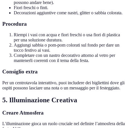
possono andare bene).
Fiori freschi o finti.
Decorazioni aggiuntive come nastri, glitter o sabbia colorata.
Procedura
Riempi i vasi con acqua e fiori freschi o usa fiori di plastica
per una soluzione duratura.
Aggiungi sabbia o pom-pom colorati sul fondo per dare un
tocco festivo ai vasi.
Completare con un nastro decorativo attorno al vetro per
mantenerli coerenti con il tema della festa.
Consiglio extra
Per un centrotavola interattivo, puoi includere dei bigliettini dove gli
ospiti possono lasciare una nota o un messaggio per il festeggiato.
5. Illuminazione Creativa
Creare Atmosfera
L'illuminazione gioca un ruolo cruciale nel definire l’atmosfera della