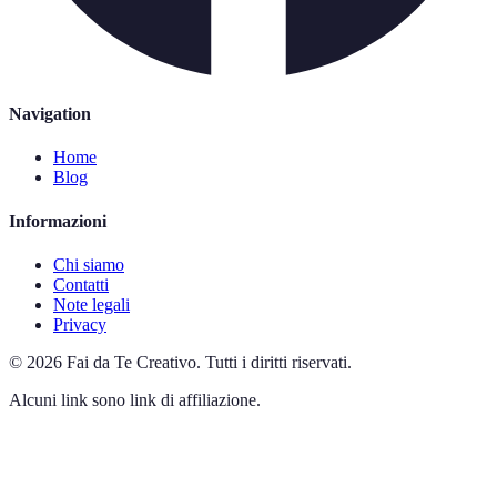
Navigation
Home
Blog
Informazioni
Chi siamo
Contatti
Note legali
Privacy
©
2026
Fai da Te Creativo
.
Tutti i diritti riservati.
Alcuni link sono link di affiliazione.