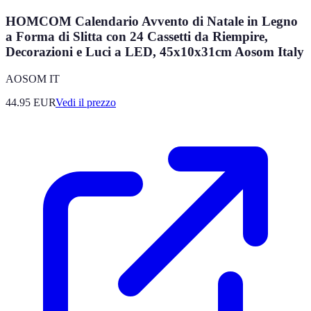
HOMCOM Calendario Avvento di Natale in Legno
a Forma di Slitta con 24 Cassetti da Riempire,
Decorazioni e Luci a LED, 45x10x31cm Aosom Italy
AOSOM IT
44.95
EUR
Vedi il prezzo