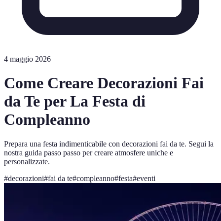
4 maggio 2026
Come Creare Decorazioni Fai
da Te per La Festa di
Compleanno
Prepara una festa indimenticabile con decorazioni fai da te. Segui la
nostra guida passo passo per creare atmosfere uniche e
personalizzate.
#
decorazioni
#
fai da te
#
compleanno
#
festa
#
eventi