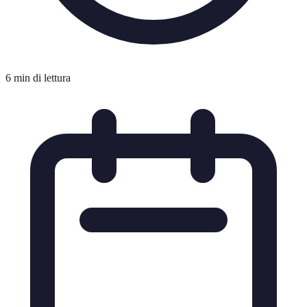
6 min di lettura