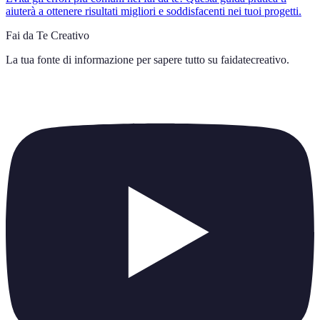
aiuterà a ottenere risultati migliori e soddisfacenti nei tuoi progetti.
Fai da Te Creativo
La tua fonte di informazione per sapere tutto su
faidatecreativo
.