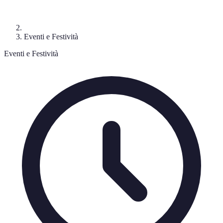
Eventi e Festività
Eventi e Festività