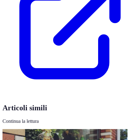
Articoli simili
Continua la lettura