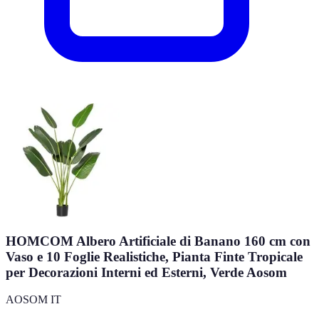
HOMCOM Albero Artificiale di Banano 160 cm con
Vaso e 10 Foglie Realistiche, Pianta Finte Tropicale
per Decorazioni Interni ed Esterni, Verde Aosom
AOSOM IT