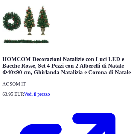
HOMCOM Decorazioni Natalizie con Luci LED e
Bacche Rosse, Set 4 Pezzi con 2 Alberelli di Natale
Φ40x90 cm, Ghirlanda Natalizia e Corona di Natale
AOSOM IT
63.95
EUR
Vedi il prezzo