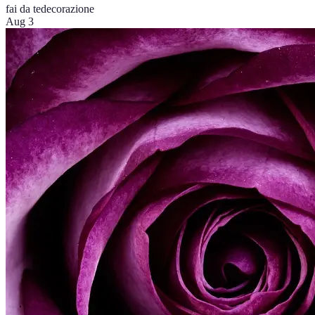
fai da te
decorazione
Aug 3