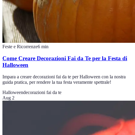
Feste e Ricorrenze
6
min
Come Creare Decorazioni Fai da Te per la Festa di
Halloween
Impara a creare decorazioni fai da te per Halloween con la nostra
guida pratica, per rendere la tua festa veramente spettrale!
Halloween
decorazioni fai da te
Aug 2