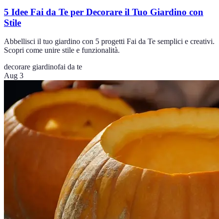
5 Idee Fai da Te per Decorare il Tuo Giardino con
Stile
Abbellisci il tuo giardino con 5 progetti Fai da Te semplici e creativi.
Scopri come unire stile e funzionalità.
decorare giardino
fai da te
Aug 3