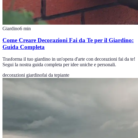
Giardino
6
min
Come Creare Decorazioni Fai da Te per il Giardino:
Guida Completa
Trasforma il tuo giardino in un'opera d'arte con decorazioni fai da te!
Segui la nostra guida completa per idee uniche e personali.
decorazioni giardino
fai da te
piante