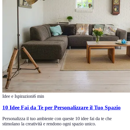
Idee e Ispirazioni
6
min
10 Idee Fai da Te per Personalizzare il Tuo Spazio
Personalizza il tuo ambiente con queste 10 idee fai da te che
stimolano la creatività e rendono ogni spazio unico.