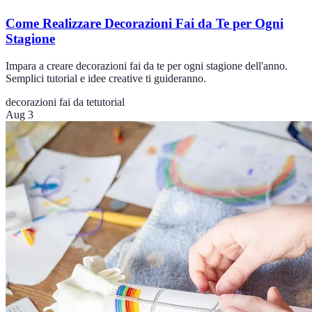
Come Realizzare Decorazioni Fai da Te per Ogni
Stagione
Impara a creare decorazioni fai da te per ogni stagione dell'anno.
Semplici tutorial e idee creative ti guideranno.
decorazioni fai da te
tutorial
Aug 3