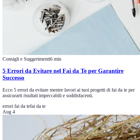
Consigli e Suggerimenti
6
min
5 Errori da Evitare nel Fai da Te per Garantire
Successo
Ecco 5 errori da evitare mentre lavori ai tuoi progetti di fai da te per
assicurarti risultati impeccabili e soddisfacenti.
errori fai da te
fai da te
Aug 4