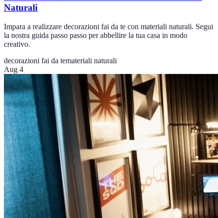
Naturali
Impara a realizzare decorazioni fai da te con materiali naturali. Segui
la nostra guida passo passo per abbellire la tua casa in modo
creativo.
decorazioni fai da te
materiali naturali
Aug 4