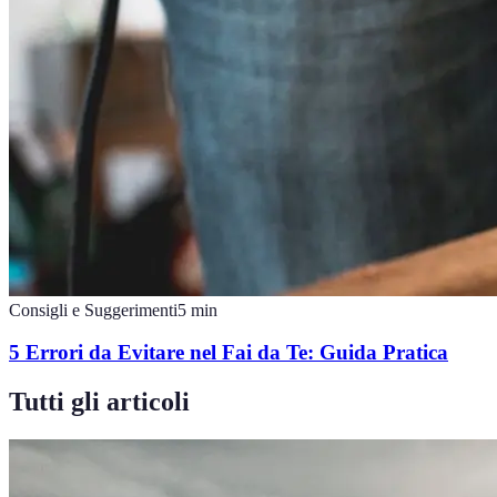
Consigli e Suggerimenti
5
min
5 Errori da Evitare nel Fai da Te: Guida Pratica
Tutti gli articoli