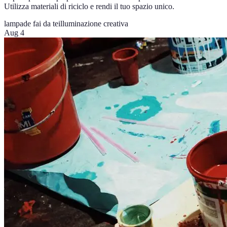
Utilizza materiali di riciclo e rendi il tuo spazio unico.
lampade fai da te
illuminazione creativa
Aug 4