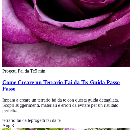
Progetti Fai da Te
5
min
Come Creare un Terrario Fai da Te: Guida Passo
Passo
Impara a creare un terrario fai da te con questa guida dettagliata.
Scopri suggerimenti, materiali e errori da evitare per un risultato
perfetto.
terrario fai da te
progetti fai da te
Aug 3