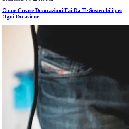
Come Creare Decorazioni Fai Da Te Sostenibili per
Ogni Occasione