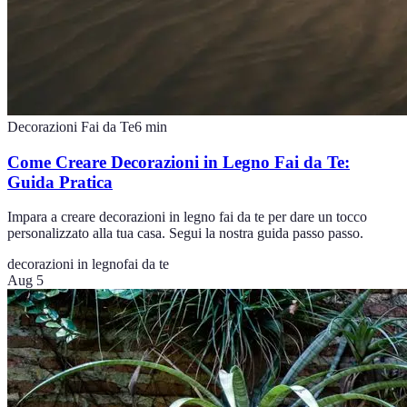
Decorazioni Fai da Te
6
min
Come Creare Decorazioni in Legno Fai da Te:
Guida Pratica
Impara a creare decorazioni in legno fai da te per dare un tocco
personalizzato alla tua casa. Segui la nostra guida passo passo.
decorazioni in legno
fai da te
Aug 5