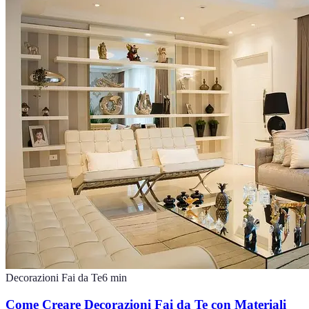
Decorazioni Fai da Te
6
min
Come Creare Decorazioni Fai da Te con Materiali