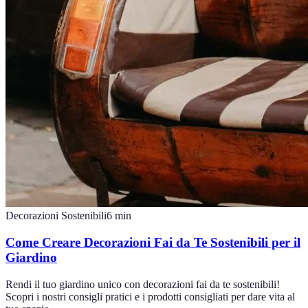
Decorazioni Sostenibili
6
min
Come Creare Decorazioni Fai da Te Sostenibili per il
Giardino
Rendi il tuo giardino unico con decorazioni fai da te sostenibili!
Scopri i nostri consigli pratici e i prodotti consigliati per dare vita al