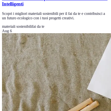
Intelligenti
Scopri i migliori materiali sostenibili per il fai da te e contribuisci a
un futuro ecologico con i tuoi progetti creativi.
materiali sostenibili
fai da te
Aug 6