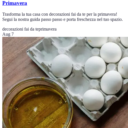
Primavera
Trasforma la tua casa con decorazioni fai da te per la primavera!
Segui la nostra guida passo passo e porta freschezza nel tuo spazio.
decorazioni fai da te
primavera
Aug 7