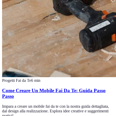
Progetti Fai da Te
6
min
Come Creare Un Mobile Fai Da Te: Guida Passo
Passo
Impara a creare un mobile fai da te con la nostra guida dettagliata,
dal design alla realizzazione. Esplora idee creative e suggerimenti
pratici!