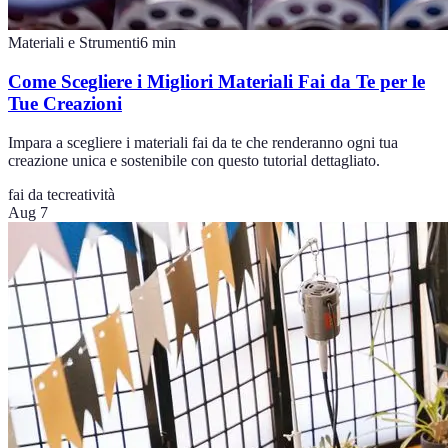
Materiali e Strumenti
6
min
Come Scegliere i Migliori Materiali Fai da Te per le
Tue Creazioni
Impara a scegliere i materiali fai da te che renderanno ogni tua
creazione unica e sostenibile con questo tutorial dettagliato.
fai da te
creatività
Aug 7