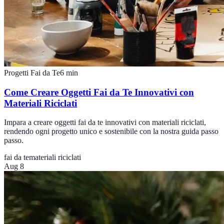
Progetti Fai da Te
6
min
Come Creare Oggetti Fai da Te Innovativi con
Materiali Riciclati
Impara a creare oggetti fai da te innovativi con materiali riciclati,
rendendo ogni progetto unico e sostenibile con la nostra guida passo
passo.
fai da te
materiali riciclati
Aug 8