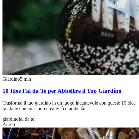
Giardino
5
min
10 Idee Fai da Te per Abbellire il Tuo Giardino
Trasforma il tuo giardino in un luogo incantevole con queste 10 idee
fai da te che uniscono creatività e praticità.
giardino
fai da te
Aug 6