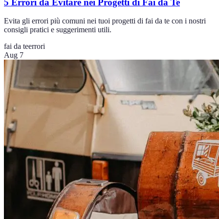
5 Errori da Evitare nei Progetti di Fai da Te
Evita gli errori più comuni nei tuoi progetti di fai da te con i nostri
consigli pratici e suggerimenti utili.
fai da te
errori
Aug 7