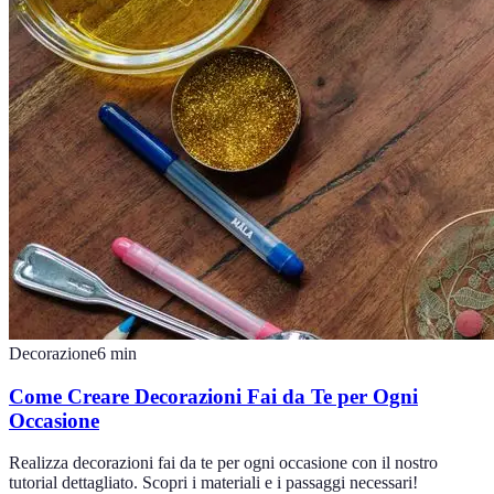
Decorazione
6
min
Come Creare Decorazioni Fai da Te per Ogni
Occasione
Realizza decorazioni fai da te per ogni occasione con il nostro
tutorial dettagliato. Scopri i materiali e i passaggi necessari!