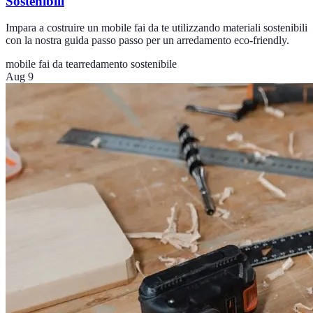
Sostenibili
Impara a costruire un mobile fai da te utilizzando materiali sostenibili
con la nostra guida passo passo per un arredamento eco-friendly.
mobile fai da te
arredamento sostenibile
Aug 9