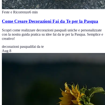
Feste e Ricorrenze
6
min
Come Creare Decorazioni Fai da Te per la Pasqua
Scopri come realizzare decorazioni pasquali uniche e personalizzate
con la nostra guida pratica su idee fai da te per la Pasqua. Semplice e
creativo!
decorazioni pasquali
fai da te
Aug 8