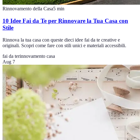
Rinnovamento della Casa
5
min
10 Idee Fai da Te per Rinnovare la Tua Casa con
Stile
Rinnova la tua casa con queste dieci idee fai da te creative e
originali. Scopri come fare con stili unici e materiali accessibili.
fai da te
rinnovamento casa
Aug 7