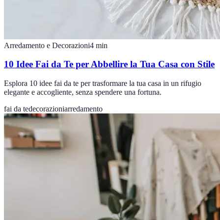
Arredamento e Decorazioni
4
min
10 Idee Fai da Te per Abbellire la Tua Casa con Stile
Esplora 10 idee fai da te per trasformare la tua casa in un rifugio
elegante e accogliente, senza spendere una fortuna.
fai da te
decorazioni
arredamento