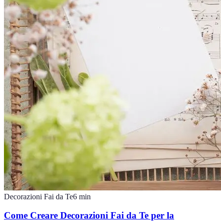
Decorazioni Fai da Te
6
min
Come Creare Decorazioni Fai da Te per la