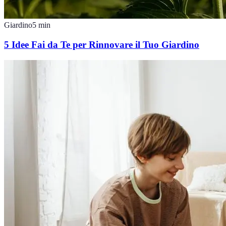
Giardino
5
min
5 Idee Fai da Te per Rinnovare il Tuo Giardino