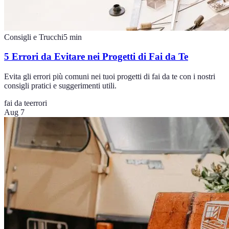
Consigli e Trucchi
5
min
5 Errori da Evitare nei Progetti di Fai da Te
Evita gli errori più comuni nei tuoi progetti di fai da te con i nostri
consigli pratici e suggerimenti utili.
fai da te
errori
Aug 7