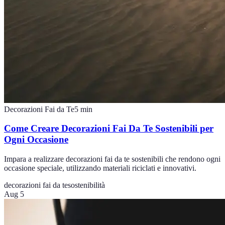
Decorazioni Fai da Te
5
min
Come Creare Decorazioni Fai Da Te Sostenibili per
Ogni Occasione
Impara a realizzare decorazioni fai da te sostenibili che rendono ogni
occasione speciale, utilizzando materiali riciclati e innovativi.
decorazioni fai da te
sostenibilità
Aug 5