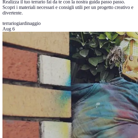
Realizza il tuo terrario fai da te con la nostra guida passo passo.
Scopri i materiali necessari e consigli utili per un progetto creativo e
divertente.
terrario
giardinaggio
Aug 6