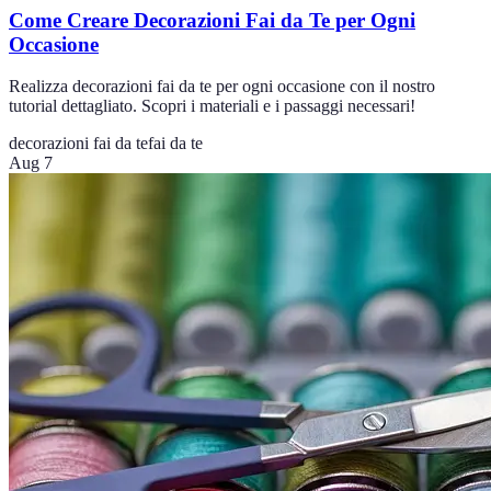
Come Creare Decorazioni Fai da Te per Ogni
Occasione
Realizza decorazioni fai da te per ogni occasione con il nostro
tutorial dettagliato. Scopri i materiali e i passaggi necessari!
decorazioni fai da te
fai da te
Aug 7