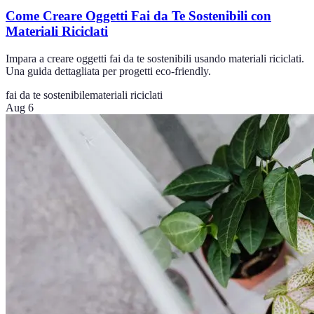
Come Creare Oggetti Fai da Te Sostenibili con
Materiali Riciclati
Impara a creare oggetti fai da te sostenibili usando materiali riciclati.
Una guida dettagliata per progetti eco-friendly.
fai da te sostenibile
materiali riciclati
Aug 6