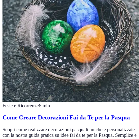
Feste e Ricorrenze
6
min
Come Creare Decorazioni Fai da Te per la Pasqua
Scopri come realizzare decorazioni pasquali uniche e personalizzate
con la nostra guida pratica su idee fai da te per la Pasqua. Semplice e