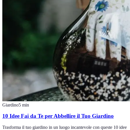
Giardino
5
min
10 Idee Fai da Te per Abbellire il Tuo Giardino
Trasforma il tuo giardino in un luogo incantevole con queste 10 idee