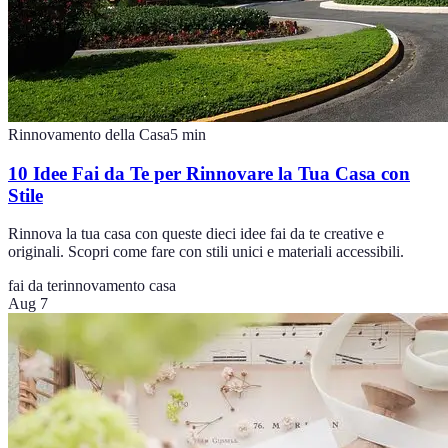
Rinnovamento della Casa
5
min
10 Idee Fai da Te per Rinnovare la Tua Casa con
Stile
Rinnova la tua casa con queste dieci idee fai da te creative e
originali. Scopri come fare con stili unici e materiali accessibili.
fai da te
rinnovamento casa
Aug 7