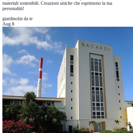
materiali sostenibili. Creazioni uniche che esprimono la tua
personalità!
giardino
fai da te
Aug 8