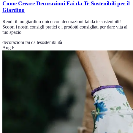
Come Creare Decorazioni Fai da Te Sostenibili per il
Giardino
Rendi il tuo giardino unico con decorazioni fai da te sostenibili!
Scopri i nostri consigli pratici e i prodotti consigliati per dare vita al
tuo spazio.
decorazioni fai da te
sostenibilità
Aug 6