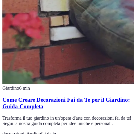
Giardino
6
min
Come Creare Decorazioni Fai da Te per il Giardino:
Guida Completa
Trasforma il tuo giardino in un'opera d'arte con decorazioni fai da te!
Segui la nostra guida completa per idee uniche e personali.
decorazioni giardino
fai da te