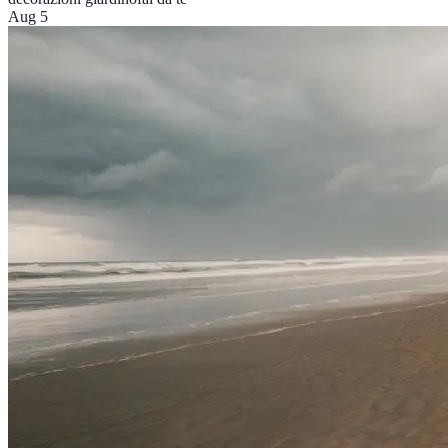
Aug 5