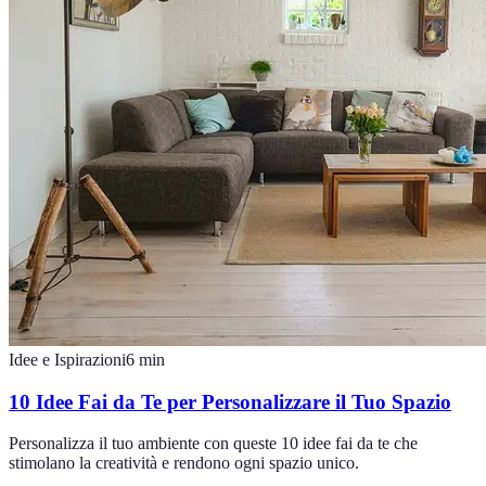
Idee e Ispirazioni
6
min
10 Idee Fai da Te per Personalizzare il Tuo Spazio
Personalizza il tuo ambiente con queste 10 idee fai da te che
stimolano la creatività e rendono ogni spazio unico.