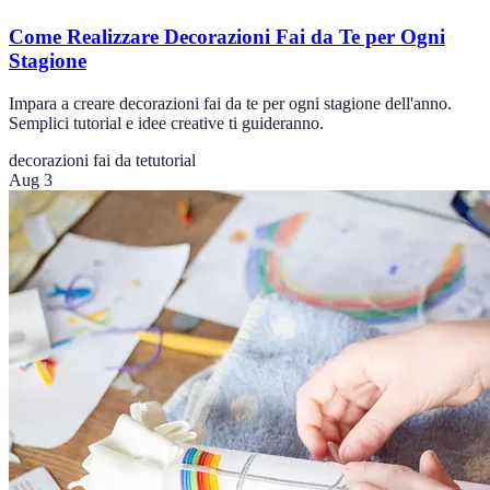
Come Realizzare Decorazioni Fai da Te per Ogni
Stagione
Impara a creare decorazioni fai da te per ogni stagione dell'anno.
Semplici tutorial e idee creative ti guideranno.
decorazioni fai da te
tutorial
Aug 3