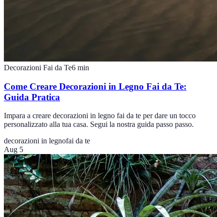
Decorazioni Fai da Te
6
min
Come Creare Decorazioni in Legno Fai da Te:
Guida Pratica
Impara a creare decorazioni in legno fai da te per dare un tocco
personalizzato alla tua casa. Segui la nostra guida passo passo.
decorazioni in legno
fai da te
Aug 5