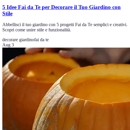
5 Idee Fai da Te per Decorare il Tuo Giardino con
Stile
Abbellisci il tuo giardino con 5 progetti Fai da Te semplici e creativi.
Scopri come unire stile e funzionalità.
decorare giardino
fai da te
Aug 3