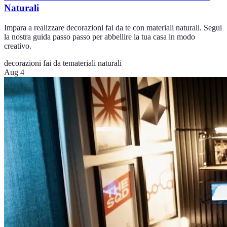
Naturali
Impara a realizzare decorazioni fai da te con materiali naturali. Segui
la nostra guida passo passo per abbellire la tua casa in modo
creativo.
decorazioni fai da te
materiali naturali
Aug 4