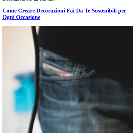
Come Creare Decorazioni Fai Da Te Sostenibili per
Ogni Occasione