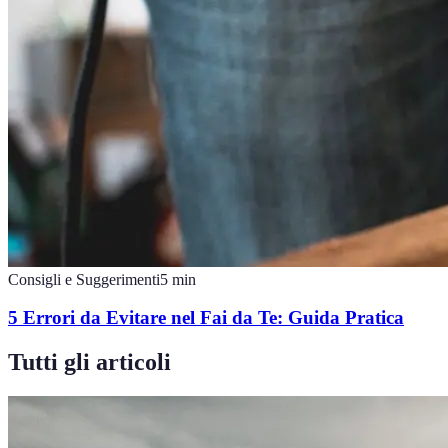
Consigli e Suggerimenti
5
min
5 Errori da Evitare nel Fai da Te: Guida Pratica
Tutti gli articoli