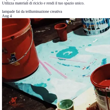
Utilizza materiali di riciclo e rendi il tuo spazio unico.
lampade fai da te
illuminazione creativa
Aug 4