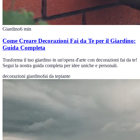
Giardino
6
min
Come Creare Decorazioni Fai da Te per il Giardino:
Guida Completa
Trasforma il tuo giardino in un'opera d'arte con decorazioni fai da te!
Segui la nostra guida completa per idee uniche e personali.
decorazioni giardino
fai da te
piante