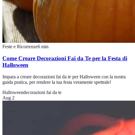
Feste e Ricorrenze
6
min
Come Creare Decorazioni Fai da Te per la Festa di
Halloween
Impara a creare decorazioni fai da te per Halloween con la nostra
guida pratica, per rendere la tua festa veramente spettrale!
Halloween
decorazioni fai da te
Aug 2