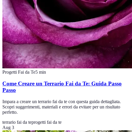
Progetti Fai da Te
5
min
Come Creare un Terrario Fai da Te: Guida Passo
Passo
Impara a creare un terrario fai da te con questa guida dettagliata.
Scopri suggerimenti, materiali e errori da evitare per un risultato
perfetto.
terrario fai da te
progetti fai da te
Aug 3