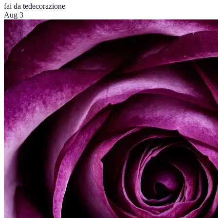
fai da te
decorazione
Aug 3