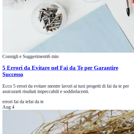
Consigli e Suggerimenti
6
min
5 Errori da Evitare nel Fai da Te per Garantire
Successo
Ecco 5 errori da evitare mentre lavori ai tuoi progetti di fai da te per
assicurarti risultati impeccabili e soddisfacenti.
errori fai da te
fai da te
Aug 4