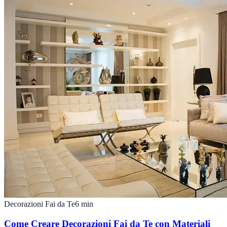
Decorazioni Fai da Te
6
min
Come Creare Decorazioni Fai da Te con Materiali