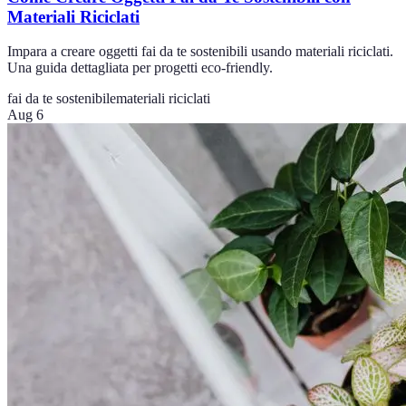
Materiali Riciclati
Impara a creare oggetti fai da te sostenibili usando materiali riciclati.
Una guida dettagliata per progetti eco-friendly.
fai da te sostenibile
materiali riciclati
Aug 6