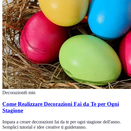
Decorazioni
6
min
Come Realizzare Decorazioni Fai da Te per Ogni
Stagione
Impara a creare decorazioni fai da te per ogni stagione dell'anno.
Semplici tutorial e idee creative ti guideranno.