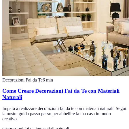
Decorazioni Fai da Te
6
min
Come Creare Decorazioni Fai da Te con Materiali
Naturali
Impara a realizzare decorazioni fai da te con materiali naturali. Segui
la nostra guida passo passo per abbellire la tua casa in modo
creativo.
decorazioni fai da te
materiali naturali