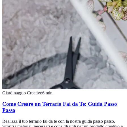
Giardinaggio Creativo
6
min
Come Creare un Terrario Fai da Te: Guida Passo
Passo
Realizza il tuo terrario fai da te con la nostra guida passo passo.
Scopri i materiali necessari e consigli utili per un progetto creativo e