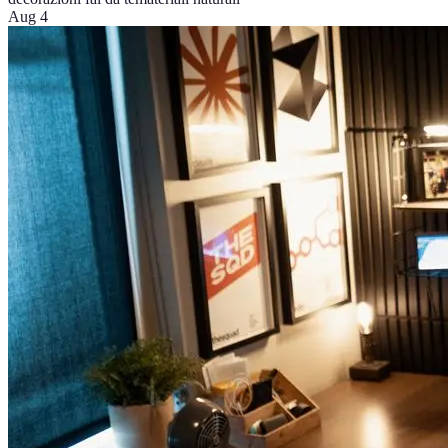
Aug 4