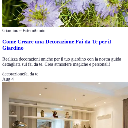
Giardino e Esterni
6
min
Come Creare una Decorazione Fai da Te per il
Giardino
Realizza decorazioni uniche per il tuo giardino con la nostra guida
dettagliata sul fai da te. Crea atmosfere magiche e personali!
decorazione
fai da te
Aug 4