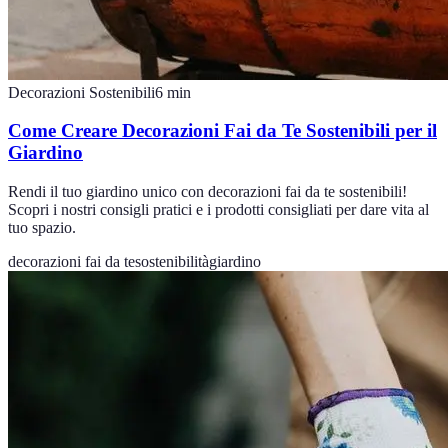
Decorazioni Sostenibili
6
min
Come Creare Decorazioni Fai da Te Sostenibili per il
Giardino
Rendi il tuo giardino unico con decorazioni fai da te sostenibili!
Scopri i nostri consigli pratici e i prodotti consigliati per dare vita al
tuo spazio.
decorazioni fai da te
sostenibilità
giardino