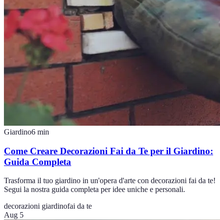
Giardino
6
min
Come Creare Decorazioni Fai da Te per il Giardino:
Guida Completa
Trasforma il tuo giardino in un'opera d'arte con decorazioni fai da te!
Segui la nostra guida completa per idee uniche e personali.
decorazioni giardino
fai da te
Aug 5