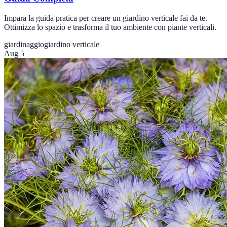
Impara la guida pratica per creare un giardino verticale fai da te.
Ottimizza lo spazio e trasforma il tuo ambiente con piante verticali.
giardinaggio
giardino verticale
Aug 5