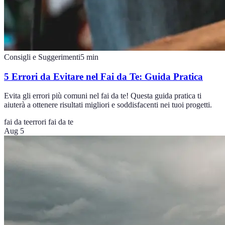
Consigli e Suggerimenti
5
min
5 Errori da Evitare nel Fai da Te: Guida Pratica
Evita gli errori più comuni nel fai da te! Questa guida pratica ti
aiuterà a ottenere risultati migliori e soddisfacenti nei tuoi progetti.
fai da te
errori fai da te
Aug 5