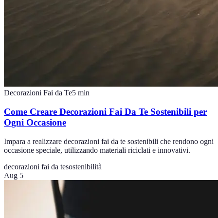
Decorazioni Fai da Te
5
min
Come Creare Decorazioni Fai Da Te Sostenibili per
Ogni Occasione
Impara a realizzare decorazioni fai da te sostenibili che rendono ogni
occasione speciale, utilizzando materiali riciclati e innovativi.
decorazioni fai da te
sostenibilità
Aug 5