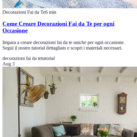
Decorazioni Fai da Te
6
min
Come Creare Decorazioni Fai da Te per ogni
Occasione
Impara a creare decorazioni fai da te uniche per ogni occasione.
Segui il nostro tutorial dettagliato e scopri i materiali necessari.
decorazioni fai da te
tutorial
Aug 3