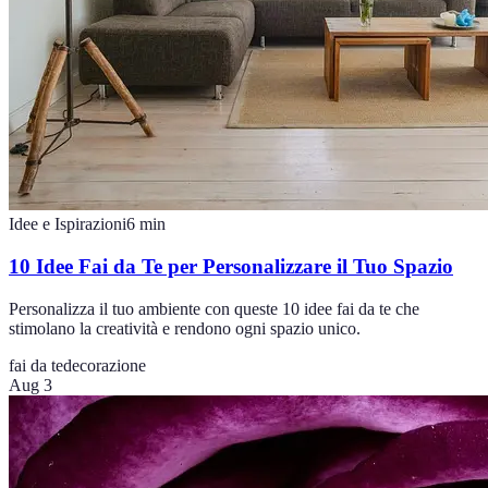
Idee e Ispirazioni
6
min
10 Idee Fai da Te per Personalizzare il Tuo Spazio
Personalizza il tuo ambiente con queste 10 idee fai da te che
stimolano la creatività e rendono ogni spazio unico.
fai da te
decorazione
Aug 3