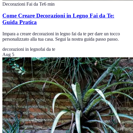
Decorazioni Fai da Te
6
min
Come Creare Decorazioni in Legno Fai da Te:
Guida Pratica
Impara a creare decorazioni in legno fai da te per dare un tocco
personalizzato alla tua casa. Segui la nostra guida passo passo.
decorazioni in legno
fai da te
Aug 5