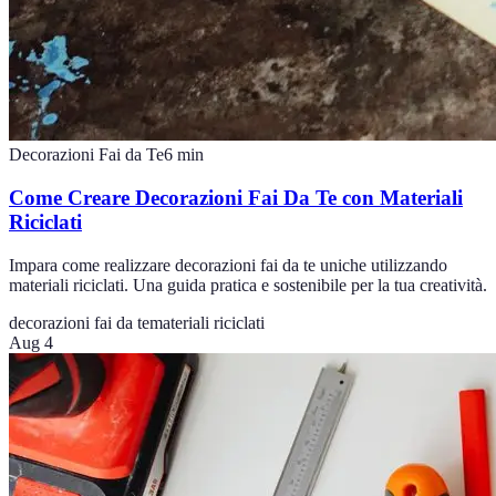
Decorazioni Fai da Te
6
min
Come Creare Decorazioni Fai Da Te con Materiali
Riciclati
Impara come realizzare decorazioni fai da te uniche utilizzando
materiali riciclati. Una guida pratica e sostenibile per la tua creatività.
decorazioni fai da te
materiali riciclati
Aug 4